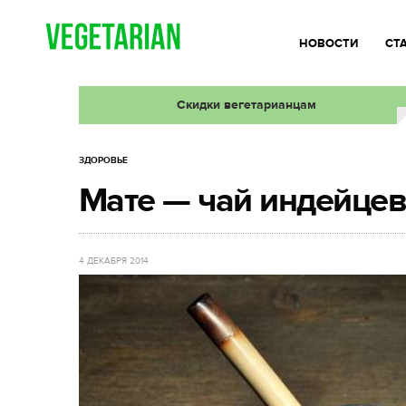
НОВОСТИ
СТ
Скидки вегетарианцам
ЗДОРОВЬЕ
Мате — чай индейцев
4 ДЕКАБРЯ 2014