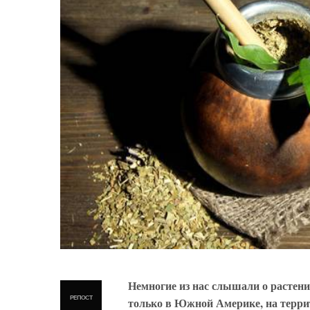
Немногие из нас слышали о растении
РЕПОСТ
только в Южной Америке, на терри