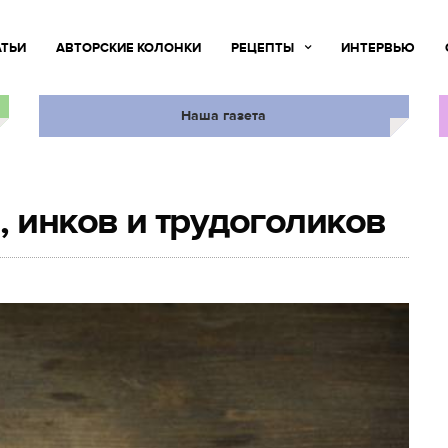
АТЬИ
АВТОРСКИЕ КОЛОНКИ
РЕЦЕПТЫ
ИНТЕРВЬЮ
Наша газета
, инков и трудоголиков