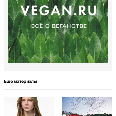
Ещё материалы