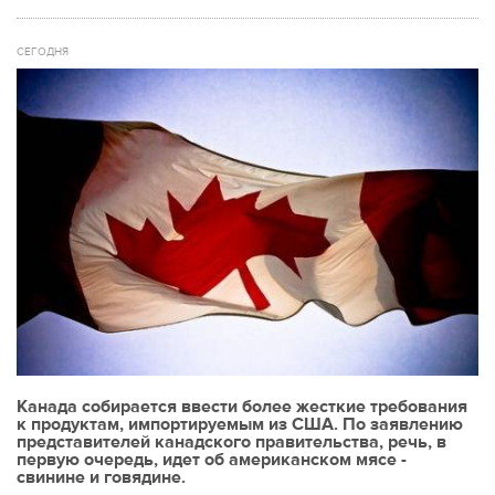
СЕГОДНЯ
Канада собирается ввести более жесткие требования
к продуктам, импортируемым из США. По заявлению
представителей канадского правительства, речь, в
первую очередь, идет об американском мясе -
свинине и говядине.