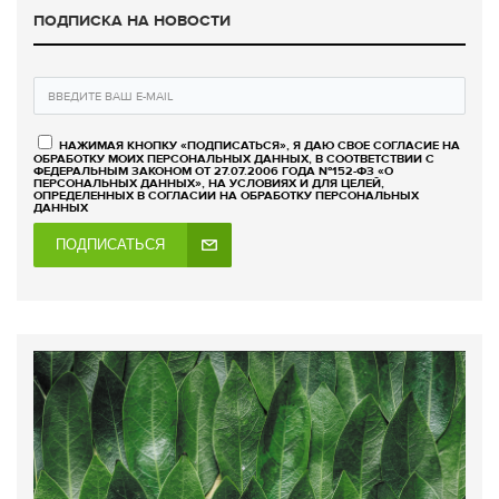
ПОДПИСКА НА НОВОСТИ
НАЖИМАЯ КНОПКУ «ПОДПИСАТЬСЯ», Я ДАЮ СВОЕ СОГЛАСИЕ НА
ОБРАБОТКУ МОИХ ПЕРСОНАЛЬНЫХ ДАННЫХ, В СООТВЕТСТВИИ С
ФЕДЕРАЛЬНЫМ ЗАКОНОМ ОТ 27.07.2006 ГОДА №152-ФЗ «О
ПЕРСОНАЛЬНЫХ ДАННЫХ», НА УСЛОВИЯХ И ДЛЯ ЦЕЛЕЙ,
ОПРЕДЕЛЕННЫХ В СОГЛАСИИ НА ОБРАБОТКУ ПЕРСОНАЛЬНЫХ
ДАННЫХ
ПОДПИСАТЬСЯ