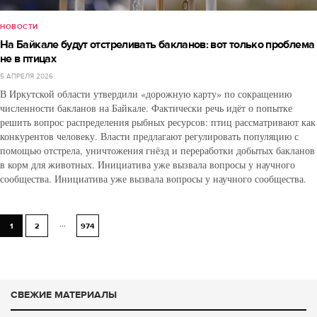
НОВОСТИ
На Байкале будут отстреливать бакланов: вот только проблема
не в птицах
5 АПРЕЛЯ 2026
В Иркутской области утвердили «дорожную карту» по сокращению
численности бакланов на Байкале. Фактически речь идёт о попытке
решить вопрос распределения рыбных ресурсов: птиц рассматривают как
конкурентов человеку. Власти предлагают регулировать популяцию с
помощью отстрела, уничтожения гнёзд и переработки добытых бакланов
в корм для животных. Инициатива уже вызвала вопросы у научного
сообщества. Инициатива уже вызвала вопросы у научного сообщества.
...
1
2
974
СВЕЖИЕ МАТЕРИАЛЫ