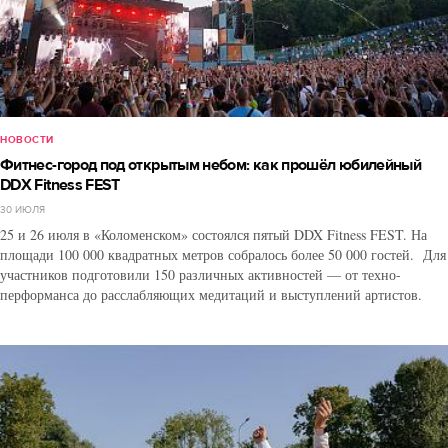
НОВОСТИ
Фитнес-город под открытым небом: как прошёл юбилейный
DDX Fitness FEST
30 ИЮЛЯ
25 и 26 июля в «Коломенском» состоялся пятый DDX Fitness FEST. На
площади 100 000 квадратных метров собралось более 50 000 гостей. Для
участников подготовили 150 различных активностей — от техно-
перформанса до расслабляющих медитаций и выступлений артистов.