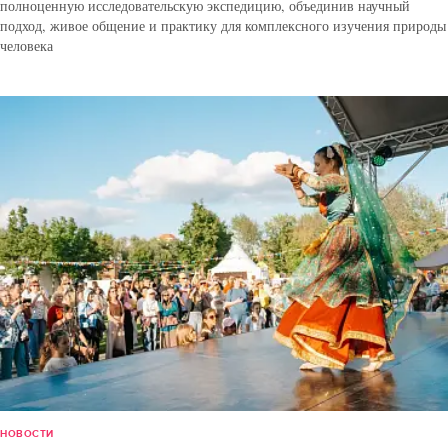
полноценную исследовательскую экспедицию, объединив научный
подход, живое общение и практику для комплексного изучения природы
человека
НОВОСТИ