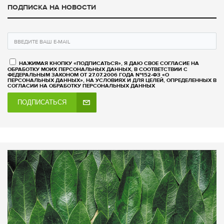
ПОДПИСКА НА НОВОСТИ
НАЖИМАЯ КНОПКУ «ПОДПИСАТЬСЯ», Я ДАЮ СВОЕ СОГЛАСИЕ НА
ОБРАБОТКУ МОИХ ПЕРСОНАЛЬНЫХ ДАННЫХ, В СООТВЕТСТВИИ С
ФЕДЕРАЛЬНЫМ ЗАКОНОМ ОТ 27.07.2006 ГОДА №152-ФЗ «О
ПЕРСОНАЛЬНЫХ ДАННЫХ», НА УСЛОВИЯХ И ДЛЯ ЦЕЛЕЙ, ОПРЕДЕЛЕННЫХ В
СОГЛАСИИ НА ОБРАБОТКУ ПЕРСОНАЛЬНЫХ ДАННЫХ
ПОДПИСАТЬСЯ