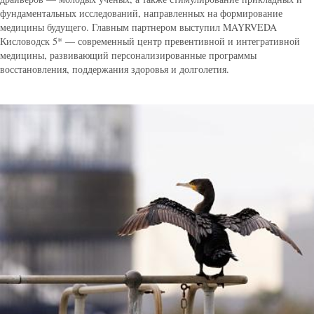
фундаментальных исследований, направленных на формирование
медицины будущего. Главным партнером выступил MAYRVEDA
Кисловодск 5* — современный центр превентивной и интегративной
медицины, развивающий персонализированные программы
восстановления, поддержания здоровья и долголетия.