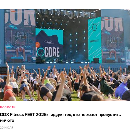
НОВОСТИ
DDX Fitness FEST 2026: гид для тех, кто не хочет пропустить
ничего
20 ИЮЛЯ