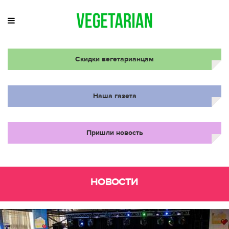
Скидки вегетарианцам
Наша газета
Пришли новость
НОВОСТИ