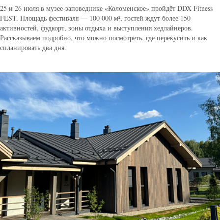
25 и 26 июля в музее-заповеднике «Коломенское» пройдёт DDX Fitness
FEST. Площадь фестиваля — 100 000 м², гостей ждут более 150
активностей, фудкорт, зоны отдыха и выступления хедлайнеров.
Рассказываем подробно, что можно посмотреть, где перекусить и как
спланировать два дня.