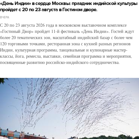
«День Индии» в сердце Москвы: праздник индийской культуры
пройдет с 20 по 23 августа в Гостином дворе.
ВЧЕРА
С 20 по 23 августа 2026 года в московском выставочном комплексе
«Гостиный Двор» пройдет 11-й фестиваль «День Индии». Гостей ждут
более 20 тематических зон, масштабный индийский базар с более чем
120 торговыми точками, ресторанная зона с кухней разных регионов
Индии, культурная программа, танцевальные и кулинарные мастер-
классы, йога, ремесла, выставки, семейная программа и мероприятия,
посвященные развитию российско-индийского сотрудничества.