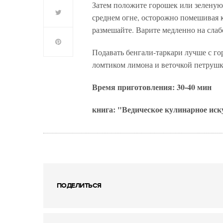
Затем положите горошек или зеленую 
среднем огне, осторожно помешивая к
размешайте. Варите медленно на слаб
Подавать бенгали-таркари лучше с г
ломтиком лимона и веточкой петрушк
Время приготовления: 30-40 мин
книга: "Ведическое кулинарное иск
ПОДЕЛИТЬСЯ