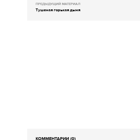
ПРЕДЫДУЩИЙ МАТЕРИАЛ
Тушеная горькая дыня
КОММЕНТАРИИ (0)