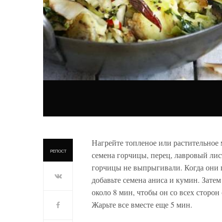
Нагрейте топленое или растительное 
РЕПОСТ
семена горчицы, перец, лавровый лис
горчицы не выпрыгивали. Когда они 
добавьте семена аниса и кумин. Затем
около 8 мин, чтобы он со всех сторон
Жарьте все вместе еще 5 мин.