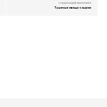
СЛЕДУЮЩИЙ МАТЕРИАЛ
Тушеные овощи с сыром