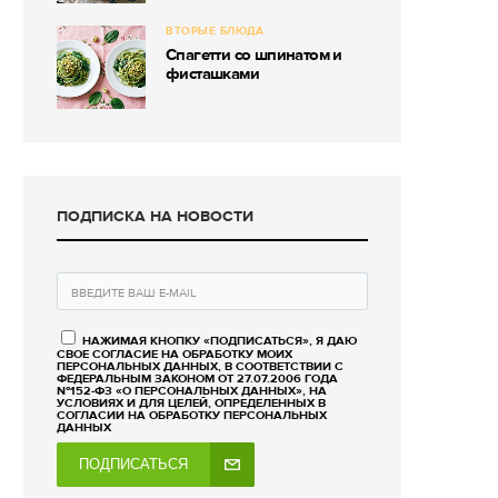
ВТОРЫЕ БЛЮДА
Спагетти со шпинатом и
фисташками
ПОДПИСКА НА НОВОСТИ
НАЖИМАЯ КНОПКУ «ПОДПИСАТЬСЯ», Я ДАЮ
СВОЕ СОГЛАСИЕ НА ОБРАБОТКУ МОИХ
ПЕРСОНАЛЬНЫХ ДАННЫХ, В СООТВЕТСТВИИ С
ФЕДЕРАЛЬНЫМ ЗАКОНОМ ОТ 27.07.2006 ГОДА
№152-ФЗ «О ПЕРСОНАЛЬНЫХ ДАННЫХ», НА
УСЛОВИЯХ И ДЛЯ ЦЕЛЕЙ, ОПРЕДЕЛЕННЫХ В
СОГЛАСИИ НА ОБРАБОТКУ ПЕРСОНАЛЬНЫХ
ДАННЫХ
ПОДПИСАТЬСЯ