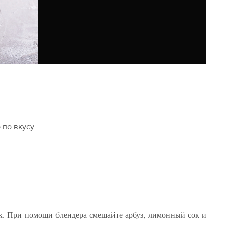
 по вкусу
чек. При помощи блендера смешайте арбуз, лимонный сок и