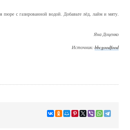
 пюре с газированной водой. Добавьте лёд, лайм и мяту.
Яна Доценко
Источник:
bbcgoodfood