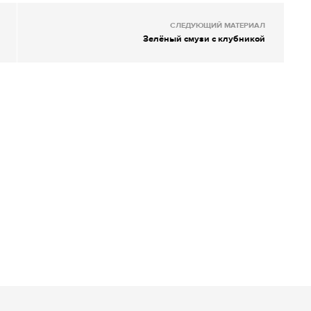
СЛЕДУЮЩИЙ МАТЕРИАЛ
Зелёный смузи с клубникой