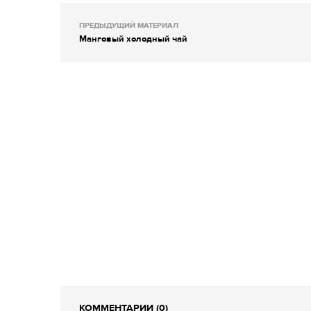
ПРЕДЫДУЩИЙ МАТЕРИАЛ
Манговый холодный чай
КОММЕНТАРИИ (0)