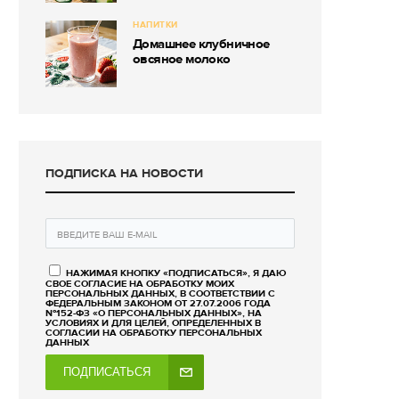
НАПИТКИ
Домашнее клубничное
овсяное молоко
ПОДПИСКА НА НОВОСТИ
НАЖИМАЯ КНОПКУ «ПОДПИСАТЬСЯ», Я ДАЮ
СВОЕ СОГЛАСИЕ НА ОБРАБОТКУ МОИХ
ПЕРСОНАЛЬНЫХ ДАННЫХ, В СООТВЕТСТВИИ С
ФЕДЕРАЛЬНЫМ ЗАКОНОМ ОТ 27.07.2006 ГОДА
№152-ФЗ «О ПЕРСОНАЛЬНЫХ ДАННЫХ», НА
УСЛОВИЯХ И ДЛЯ ЦЕЛЕЙ, ОПРЕДЕЛЕННЫХ В
СОГЛАСИИ НА ОБРАБОТКУ ПЕРСОНАЛЬНЫХ
ДАННЫХ
ПОДПИСАТЬСЯ