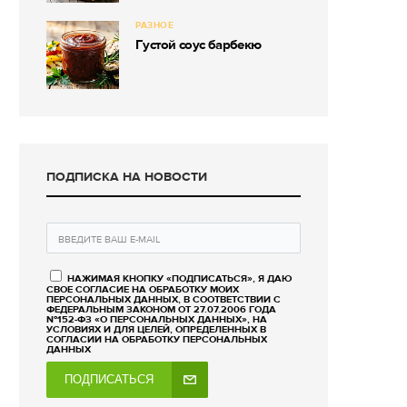
РАЗНОЕ
Густой соус барбекю
ПОДПИСКА НА НОВОСТИ
НАЖИМАЯ КНОПКУ «ПОДПИСАТЬСЯ», Я ДАЮ
СВОЕ СОГЛАСИЕ НА ОБРАБОТКУ МОИХ
ПЕРСОНАЛЬНЫХ ДАННЫХ, В СООТВЕТСТВИИ С
ФЕДЕРАЛЬНЫМ ЗАКОНОМ ОТ 27.07.2006 ГОДА
№152-ФЗ «О ПЕРСОНАЛЬНЫХ ДАННЫХ», НА
УСЛОВИЯХ И ДЛЯ ЦЕЛЕЙ, ОПРЕДЕЛЕННЫХ В
СОГЛАСИИ НА ОБРАБОТКУ ПЕРСОНАЛЬНЫХ
ДАННЫХ
ПОДПИСАТЬСЯ