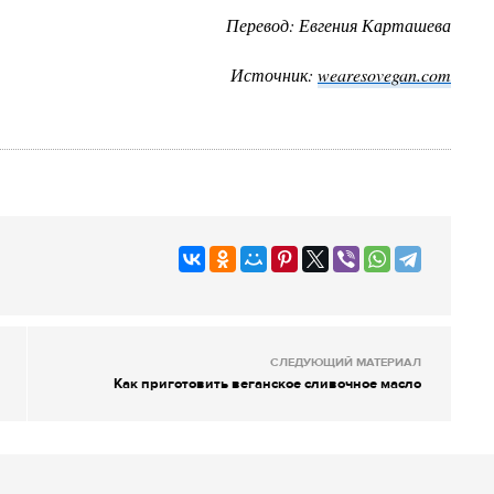
Перевод: Евгения Карташева
Источник:
wearesovegan.com
СЛЕДУЮЩИЙ МАТЕРИАЛ
Как приготовить веганское сливочное масло