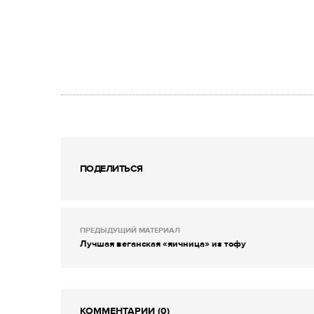
ПОДЕЛИТЬСЯ
ПРЕДЫДУЩИЙ МАТЕРИАЛ
Лучшая веганская «яичница» из тофу
КОММЕНТАРИИ (0)