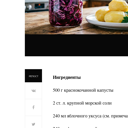
Ингредиенты
РЕПОСТ
500 г краснокочанной капусты
2 ст. л. крупной морской соли
240 мл яблочного уксуса (см. примеча