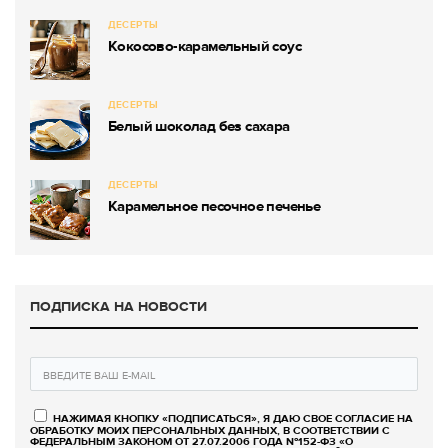
ДЕСЕРТЫ
Кокосово-карамельный соус
ДЕСЕРТЫ
Белый шоколад без сахара
ДЕСЕРТЫ
Карамельное песочное печенье
ПОДПИСКА НА НОВОСТИ
НАЖИМАЯ КНОПКУ «ПОДПИСАТЬСЯ», Я ДАЮ СВОЕ СОГЛАСИЕ НА
ОБРАБОТКУ МОИХ ПЕРСОНАЛЬНЫХ ДАННЫХ, В СООТВЕТСТВИИ С
ФЕДЕРАЛЬНЫМ ЗАКОНОМ ОТ 27.07.2006 ГОДА №152-ФЗ «О