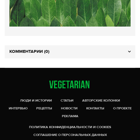
КОММЕНТАРИИ (0)
ЛЮДИ И ИСТОРИИ
СТАТЬИ
АВТОРСКИЕ КОЛОНКИ
ИНТЕРВЬЮ
РЕЦЕПТЫ
НОВОСТИ
КОНТАКТЫ
О ПРОЕКТЕ
РЕКЛАМА
ПОЛИТИКА КОНФИДЕНЦИАЛЬНОСТИ И COOKIES
СОГЛАШЕНИЕ О ПЕРСОНАЛЬНЫХ ДАННЫХ