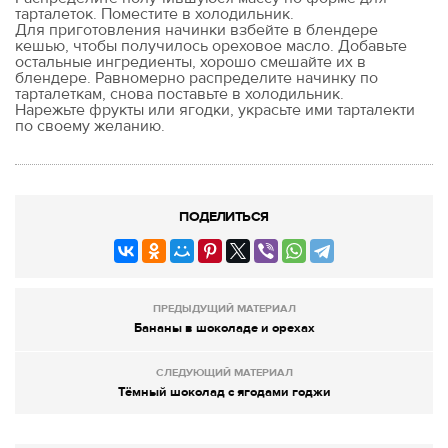
тарталеток. Поместите в холодильник.
Для приготовления начинки взбейте в блендере
кешью, чтобы получилось ореховое масло. Добавьте
остальные ингредиенты, хорошо смешайте их в
блендере. Равномерно распределите начинку по
тарталеткам, снова поставьте в холодильник.
Нарежьте фрукты или ягодки, украсьте ими тарталекти
по своему желанию.
ПОДЕЛИТЬСЯ
ПРЕДЫДУЩИЙ МАТЕРИАЛ
Бананы в шоколаде и орехах
СЛЕДУЮЩИЙ МАТЕРИАЛ
Тёмный шоколад с ягодами годжи