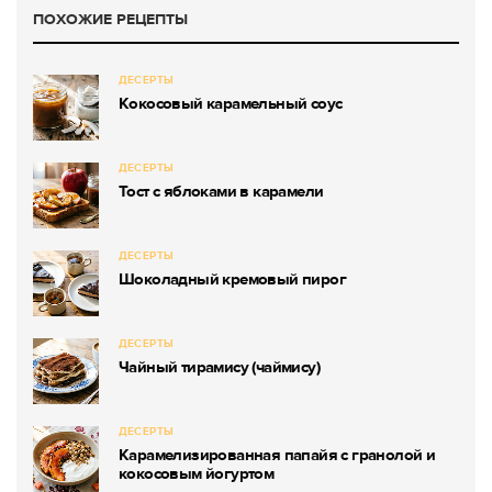
ПОХОЖИЕ РЕЦЕПТЫ
ДЕСЕРТЫ
Кокосовый карамельный соус
ДЕСЕРТЫ
Тост с яблоками в карамели
ДЕСЕРТЫ
Шоколадный кремовый пирог
ДЕСЕРТЫ
Чайный тирамису (чаймису)
ДЕСЕРТЫ
Карамелизированная папайя с гранолой и
кокосовым йогуртом