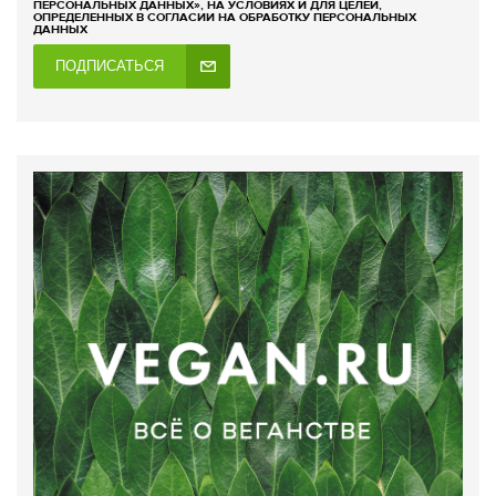
ПЕРСОНАЛЬНЫХ ДАННЫХ», НА УСЛОВИЯХ И ДЛЯ ЦЕЛЕЙ,
ОПРЕДЕЛЕННЫХ В СОГЛАСИИ НА ОБРАБОТКУ ПЕРСОНАЛЬНЫХ
ДАННЫХ
ПОДПИСАТЬСЯ