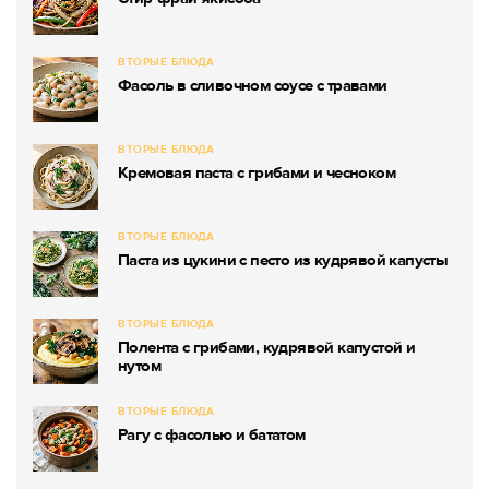
ВТОРЫЕ БЛЮДА
Фасоль в сливочном соусе с травами
ВТОРЫЕ БЛЮДА
Кремовая паста с грибами и чесноком
ВТОРЫЕ БЛЮДА
Паста из цукини с песто из кудрявой капусты
ВТОРЫЕ БЛЮДА
Полента с грибами, кудрявой капустой и
нутом
ВТОРЫЕ БЛЮДА
Рагу с фасолью и бататом