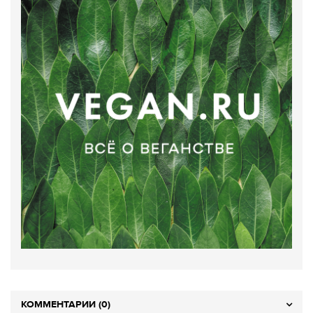
КОММЕНТАРИИ (0)