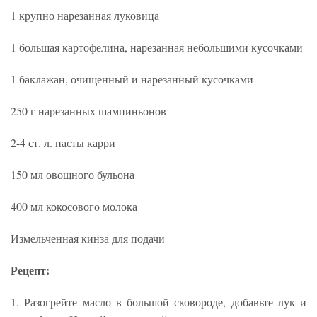
1 крупно нарезанная луковица
1 большая картофелина, нарезанная небольшими кусочками
1 баклажан, очищенный и нарезанный кусочками
250 г нарезанных шампиньонов
2-4 ст. л. пасты карри
150 мл овощного бульона
400 мл кокосового молока
Измельченная кинза для подачи
Рецепт:
1. Разогрейте масло в большой сковороде, добавьте лук и