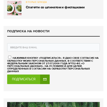
ВТОРЫЕ БЛЮДА
Спагетти со шпинатом и фисташками
ПОДПИСКА НА НОВОСТИ
НАЖИМАЯ КНОПКУ «ПОДПИСАТЬСЯ», Я ДАЮ СВОЕ СОГЛАСИЕ НА
ОБРАБОТКУ МОИХ ПЕРСОНАЛЬНЫХ ДАННЫХ, В СООТВЕТСТВИИ С
ФЕДЕРАЛЬНЫМ ЗАКОНОМ ОТ 27.07.2006 ГОДА №152-ФЗ «О
ПЕРСОНАЛЬНЫХ ДАННЫХ», НА УСЛОВИЯХ И ДЛЯ ЦЕЛЕЙ,
ОПРЕДЕЛЕННЫХ В СОГЛАСИИ НА ОБРАБОТКУ ПЕРСОНАЛЬНЫХ
ДАННЫХ
ПОДПИСАТЬСЯ