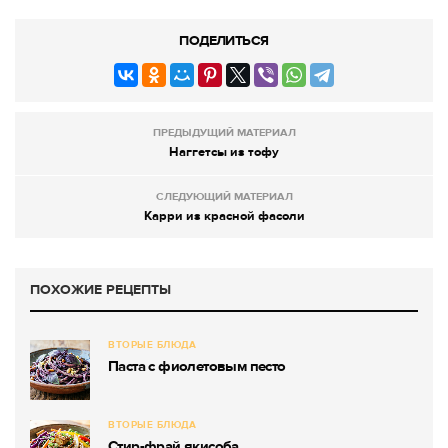
ПОДЕЛИТЬСЯ
ПРЕДЫДУЩИЙ МАТЕРИАЛ
Наггетсы из тофу
СЛЕДУЮЩИЙ МАТЕРИАЛ
Карри из красной фасоли
ПОХОЖИЕ РЕЦЕПТЫ
ВТОРЫЕ БЛЮДА
Паста с фиолетовым песто
ВТОРЫЕ БЛЮДА
Стир-фрай якисоба