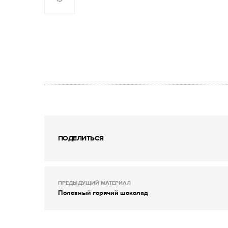
ПОДЕЛИТЬСЯ
ПРЕДЫДУЩИЙ МАТЕРИАЛ
Полезный горячий шоколад