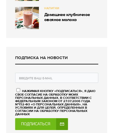
НАПИТКИ
Домашнее клубничное
овсяное молоко
ПОДПИСКА НА НОВОСТИ
НАЖИМАЯ КНОПКУ «ПОДПИСАТЬСЯ», Я ДАЮ
СВОЕ СОГЛАСИЕ НА ОБРАБОТКУ МОИХ
ПЕРСОНАЛЬНЫХ ДАННЫХ, В СООТВЕТСТВИИ С
ФЕДЕРАЛЬНЫМ ЗАКОНОМ ОТ 27.07.2006 ГОДА
№152-ФЗ «О ПЕРСОНАЛЬНЫХ ДАННЫХ», НА
УСЛОВИЯХ И ДЛЯ ЦЕЛЕЙ, ОПРЕДЕЛЕННЫХ В
СОГЛАСИИ НА ОБРАБОТКУ ПЕРСОНАЛЬНЫХ
ДАННЫХ
ПОДПИСАТЬСЯ