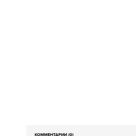
КОММЕНТАРИИ (0)