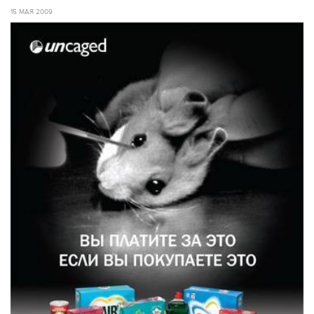
15 МАЯ 2009