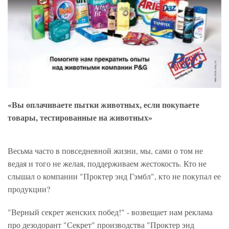
«Вы оплачиваете пытки животных, если покупаете
товары, тестированные на животных»
Весьма часто в повседневной жизни, мы, сами о том не
ведая и того не желая, поддерживаем жестокость. Кто не
слышал о компании "Проктер энд Гэмбл", кто не покупал ее
продукции?
"Верный секрет женских побед!" - возвещает нам реклама
про дезодорант "Секрет" производства "Проктер энд