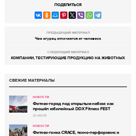
ПОДЕЛИТЬСЯ
ПРЕДЫДУЩИЙ МАТЕРИАЛ
Чем огурец отличается от человека
СЛЕДУЮЩИЙ МАТЕРИАЛ
КОМПАНИИ, ТЕСТИРУЮЩИЕ ПРОДУКЦИЮ НА ЖИВОТНЫХ
СВЕЖИЕ МАТЕРИАЛЫ
НОВОСТИ
Фитнес-город под открытым небом: как
прошёл юбилейный DDX Fitness FEST
30 ИЮЛЯ
НОВОСТИ
Фитнес-гонка CRACE, техно-перформанс и