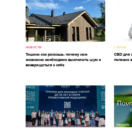
НОВОСТИ
СТАТЬИ
Тишина как роскошь: почему нам
CBD для ж
жизненно необходимо выключать шум и
полезно 
возвращаться к себе