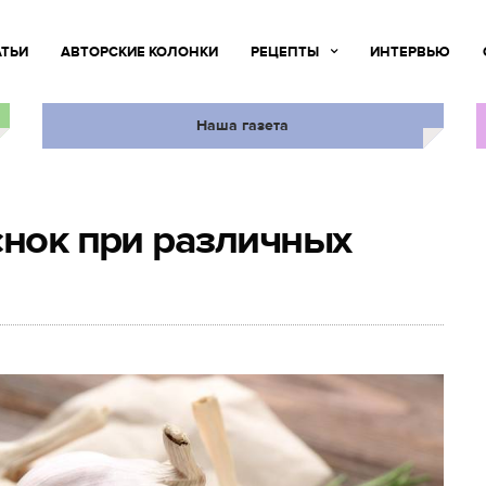
АТЬИ
АВТОРСКИЕ КОЛОНКИ
РЕЦЕПТЫ
ИНТЕРВЬЮ
Наша газета
снок при различных