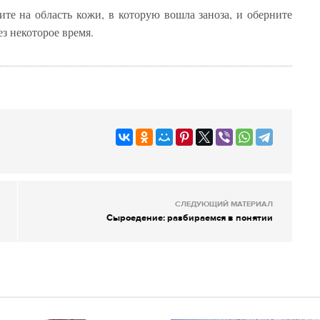
ите на область кожи, в которую вошла заноза, и оберните
з некоторое время.
СЛЕДУЮЩИЙ МАТЕРИАЛ
Сыроедение: разбираемся в понятии