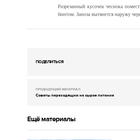
Разрезанный кусочек чеснока помест
бинтом. Заноза вытянется наружу чере
ПОДЕЛИТЬСЯ
ПРЕДЫДУЩИЙ МАТЕРИАЛ
Советы переходящим на сырое питание
Ещё материалы