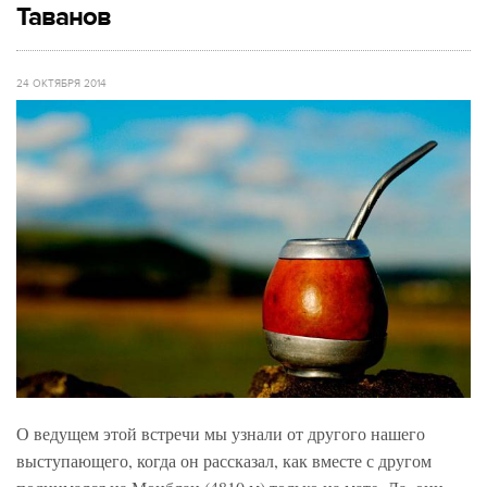
Таванов
24 ОКТЯБРЯ 2014
О ведущем этой встречи мы узнали от другого нашего
выступающего, когда он рассказал, как вместе с другом