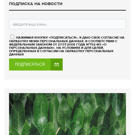
ПОДПИСКА НА НОВОСТИ
НАЖИМАЯ КНОПКУ «ПОДПИСАТЬСЯ», Я ДАЮ СВОЕ СОГЛАСИЕ НА
ОБРАБОТКУ МОИХ ПЕРСОНАЛЬНЫХ ДАННЫХ, В СООТВЕТСТВИИ С
ФЕДЕРАЛЬНЫМ ЗАКОНОМ ОТ 27.07.2006 ГОДА №152-ФЗ «О
ПЕРСОНАЛЬНЫХ ДАННЫХ», НА УСЛОВИЯХ И ДЛЯ ЦЕЛЕЙ,
ОПРЕДЕЛЕННЫХ В СОГЛАСИИ НА ОБРАБОТКУ ПЕРСОНАЛЬНЫХ
ДАННЫХ
ПОДПИСАТЬСЯ