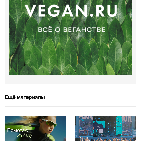
Ещё материалы