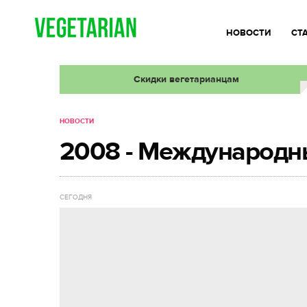
НОВОСТИ
СТ
Скидки вегетарианцам
НОВОСТИ
2008 - Международн
СЕГОДНЯ