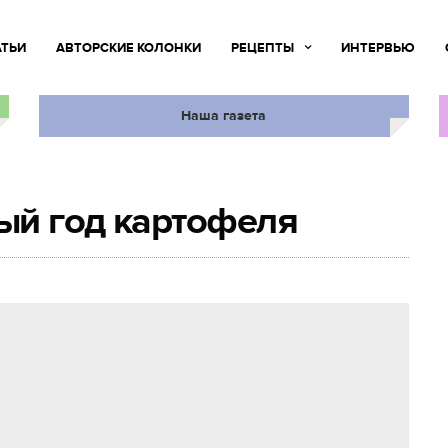
АТЬИ
АВТОРСКИЕ КОЛОНКИ
РЕЦЕПТЫ
ИНТЕРВЬЮ
Наша газета
ый год картофеля