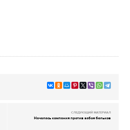
СЛЕДУЮЩИЙ МАТЕРИАЛ
Началась компания против забоя бельков