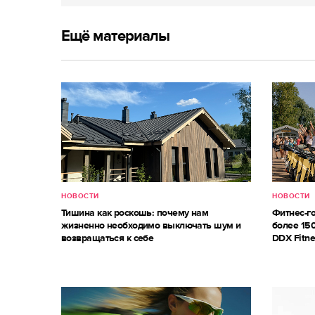
Ещё материалы
НОВОСТИ
НОВОСТИ
Тишина как роскошь: почему нам
Фитнес-г
жизненно необходимо выключать шум и
более 150
возвращаться к себе
DDX Fitne