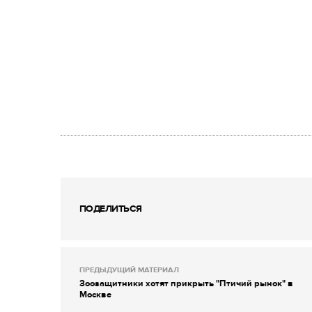
ПОДЕЛИТЬСЯ
ПРЕДЫДУЩИЙ МАТЕРИАЛ
Зоозащитники хотят прикрыть "Птичий рынок" в
Москве