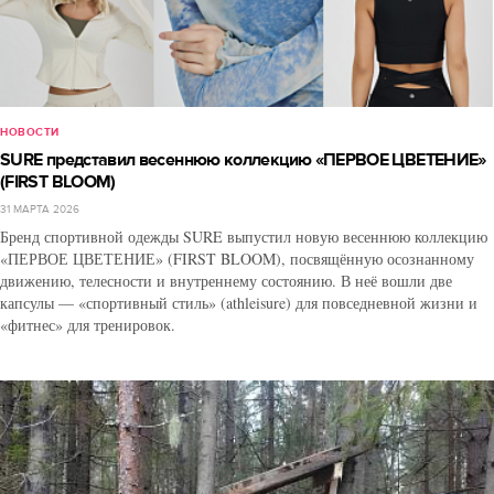
НОВОСТИ
SURE представил весеннюю коллекцию «ПЕРВОЕ ЦВЕТЕНИЕ»
(FIRST BLOOM)
31 МАРТА 2026
Бренд спортивной одежды SURE выпустил новую весеннюю коллекцию
«ПЕРВОЕ ЦВЕТЕНИЕ» (FIRST BLOOM), посвящённую осознанному
движению, телесности и внутреннему состоянию. В неё вошли две
капсулы — «спортивный стиль» (athleisure) для повседневной жизни и
«фитнес» для тренировок.