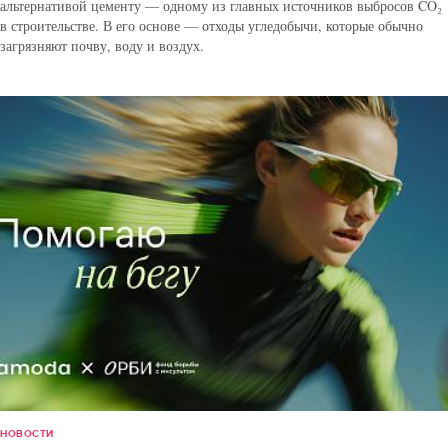
альтернативой цементу — одному из главных источников выбросов CO₂
в строительстве. В его основе — отходы угледобычи, которые обычно
загрязняют почву, воду и воздух.
НОВОСТИ