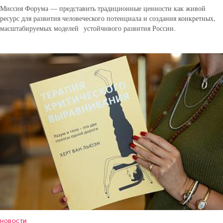
Миссия Форума — представить традиционные ценности как живой
ресурс для развития человеческого потенциала и создания конкретных,
масштабируемых моделей устойчивого развития России.
НОВОСТИ