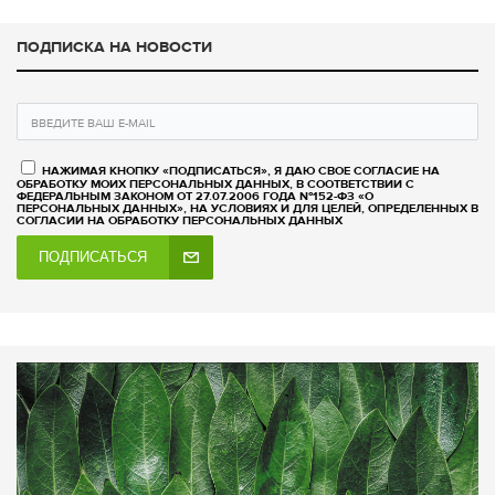
ПОДПИСКА НА НОВОСТИ
НАЖИМАЯ КНОПКУ «ПОДПИСАТЬСЯ», Я ДАЮ СВОЕ СОГЛАСИЕ НА
ОБРАБОТКУ МОИХ ПЕРСОНАЛЬНЫХ ДАННЫХ, В СООТВЕТСТВИИ С
ФЕДЕРАЛЬНЫМ ЗАКОНОМ ОТ 27.07.2006 ГОДА №152-ФЗ «О
ПЕРСОНАЛЬНЫХ ДАННЫХ», НА УСЛОВИЯХ И ДЛЯ ЦЕЛЕЙ, ОПРЕДЕЛЕННЫХ В
СОГЛАСИИ НА ОБРАБОТКУ ПЕРСОНАЛЬНЫХ ДАННЫХ
ПОДПИСАТЬСЯ