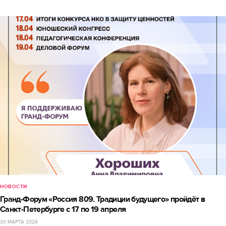
НОВОСТИ
Гранд-Форум «Россия 809. Традиции будущего» пройдёт в
Санкт-Петербурге с 17 по 19 апреля
30 МАРТА 2026