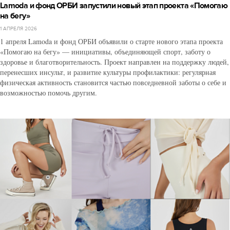
Lamoda и фонд ОРБИ запустили новый этап проекта «Помогаю
на бегу»
1 АПРЕЛЯ 2026
1 апреля Lamoda и фонд ОРБИ объявили о старте нового этапа проекта
«Помогаю на бегу» — инициативы, объединяющей спорт, заботу о
здоровье и благотворительность. Проект направлен на поддержку людей,
перенесших инсульт, и развитие культуры профилактики: регулярная
физическая активность становится частью повседневной заботы о себе и
возможностью помочь другим.