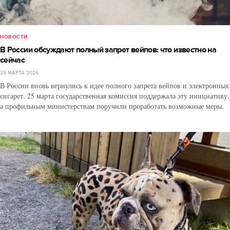
НОВОСТИ
В России обсуждают полный запрет вейпов: что известно на
сейчас
29 МАРТА 2026
В России вновь вернулись к идее полного запрета вейпов и электронных
сигарет. 25 марта государственная комиссия поддержала эту инициативу,
а профильным министерствам поручили проработать возможные меры.