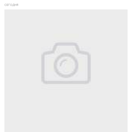
СЕГОДНЯ