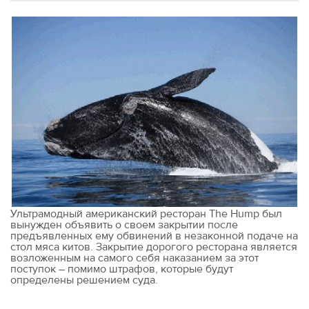
Ультрамодный американский ресторан The Hump был
вынужден объявить о своем закрытии после
предъявленных ему обвинений в незаконной подаче на
стол мяса китов. Закрытие дорогого ресторана является
возложенным на самого себя наказанием за этот
поступок – помимо штрафов, которые будут
определены решением суда.