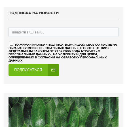
ПОДПИСКА НА НОВОСТИ
НАЖИМАЯ КНОПКУ «ПОДПИСАТЬСЯ», Я ДАЮ СВОЕ СОГЛАСИЕ НА
ОБРАБОТКУ МОИХ ПЕРСОНАЛЬНЫХ ДАННЫХ, В СООТВЕТСТВИИ С
ФЕДЕРАЛЬНЫМ ЗАКОНОМ ОТ 27.07.2006 ГОДА №152-ФЗ «О
ПЕРСОНАЛЬНЫХ ДАННЫХ», НА УСЛОВИЯХ И ДЛЯ ЦЕЛЕЙ,
ОПРЕДЕЛЕННЫХ В СОГЛАСИИ НА ОБРАБОТКУ ПЕРСОНАЛЬНЫХ
ДАННЫХ
ПОДПИСАТЬСЯ