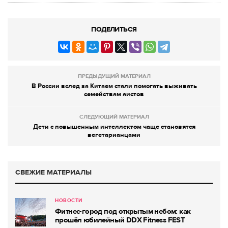
ПОДЕЛИТЬСЯ
ПРЕДЫДУЩИЙ МАТЕРИАЛ
В России вслед за Китаем стали помогать выживать
семействам аистов
СЛЕДУЮЩИЙ МАТЕРИАЛ
Дети с повышенным интеллектом чаще становятся
вегетарианцами
СВЕЖИЕ МАТЕРИАЛЫ
НОВОСТИ
Фитнес-город под открытым небом: как
прошёл юбилейный DDX Fitness FEST