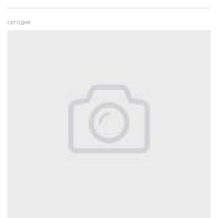
СЕГОДНЯ