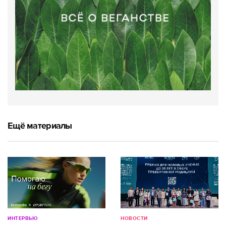
Ещё материалы
ИНТЕРВЬЮ
НОВОСТИ