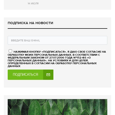
14 ИЮЛЯ
ПОДПИСКА НА НОВОСТИ
НАЖИМАЯ КНОПКУ «ПОДПИСАТЬСЯ», Я ДАЮ СВОЕ СОГЛАСИЕ НА
ОБРАБОТКУ МОИХ ПЕРСОНАЛЬНЫХ ДАННЫХ, В СООТВЕТСТВИИ С
ФЕДЕРАЛЬНЫМ ЗАКОНОМ ОТ 27.07.2006 ГОДА №152-ФЗ «О
ПЕРСОНАЛЬНЫХ ДАННЫХ», НА УСЛОВИЯХ И ДЛЯ ЦЕЛЕЙ,
ОПРЕДЕЛЕННЫХ В СОГЛАСИИ НА ОБРАБОТКУ ПЕРСОНАЛЬНЫХ
ДАННЫХ
ПОДПИСАТЬСЯ