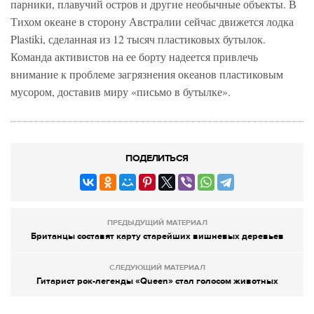
парники, плавучий остров и другие необычные объекты. В
Тихом океане в сторону Австралии сейчас движется лодка
Plastiki, сделанная из 12 тысяч пластиковых бутылок.
Команда активистов на ее борту надеется привлечь
внимание к проблеме загрязнения океанов пластиковым
мусором, доставив миру «письмо в бутылке».
ПОДЕЛИТЬСЯ
ПРЕДЫДУЩИЙ МАТЕРИАЛ
Британцы составят карту старейших вишневых деревьев
СЛЕДУЮЩИЙ МАТЕРИАЛ
Гитарист рок-легенды «Queen» стал голосом животных