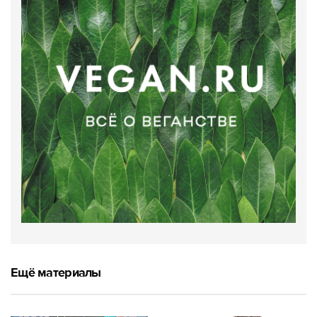
Ещё материалы