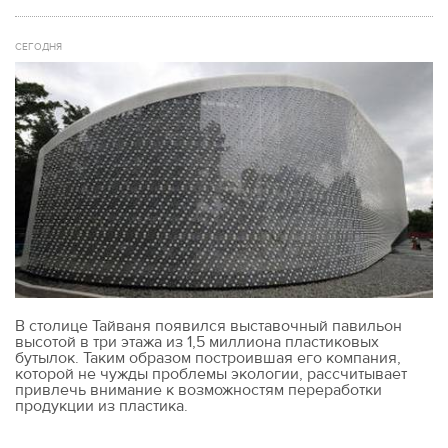
СЕГОДНЯ
В столице Тайваня появился выставочный павильон
высотой в три этажа из 1,5 миллиона пластиковых
бутылок. Таким образом построившая его компания,
которой не чужды проблемы экологии, рассчитывает
привлечь внимание к возможностям переработки
продукции из пластика.