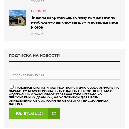
20 ИЮЛЯ
НОВОСТИ
Тишина как роскошь: почему нам жизненно
необходимо выключать шум и возвращаться
к себе
14 ИЮЛЯ
ПОДПИСКА НА НОВОСТИ
НАЖИМАЯ КНОПКУ «ПОДПИСАТЬСЯ», Я ДАЮ СВОЕ СОГЛАСИЕ НА
ОБРАБОТКУ МОИХ ПЕРСОНАЛЬНЫХ ДАННЫХ, В СООТВЕТСТВИИ С
ФЕДЕРАЛЬНЫМ ЗАКОНОМ ОТ 27.07.2006 ГОДА №152-ФЗ «О
ПЕРСОНАЛЬНЫХ ДАННЫХ», НА УСЛОВИЯХ И ДЛЯ ЦЕЛЕЙ,
ОПРЕДЕЛЕННЫХ В СОГЛАСИИ НА ОБРАБОТКУ ПЕРСОНАЛЬНЫХ
ДАННЫХ
ПОДПИСАТЬСЯ