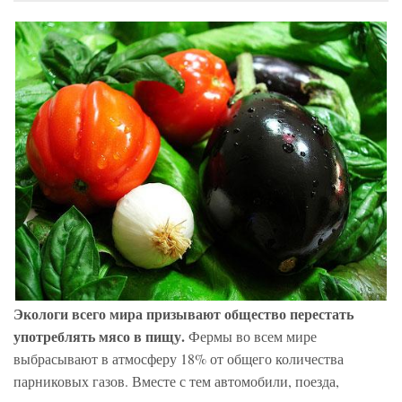
Экологи всего мира призывают общество перестать
употреблять мясо в пищу.
Фермы во всем мире
выбрасывают в атмосферу 18% от общего количества
парниковых газов. Вместе с тем автомобили, поезда,