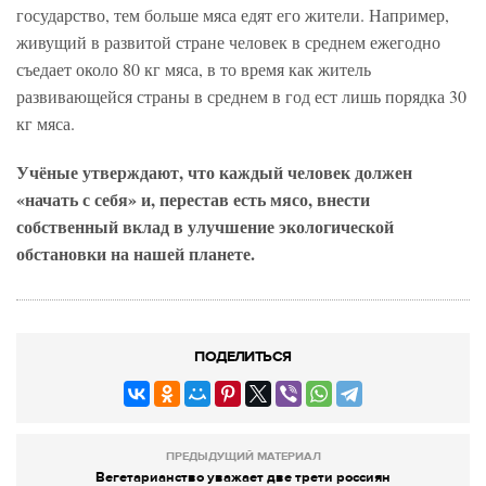
государство, тем больше мяса едят его жители. Например,
живущий в развитой стране человек в среднем ежегодно
съедает около 80 кг мяса, в то время как житель
развивающейся страны в среднем в год ест лишь порядка 30
кг мяса.
Учёные утверждают, что каждый человек должен
«начать с себя» и, перестав есть мясо, внести
собственный вклад в улучшение экологической
обстановки на нашей планете.
ПОДЕЛИТЬСЯ
ПРЕДЫДУЩИЙ МАТЕРИАЛ
Вегетарианство уважает две трети россиян