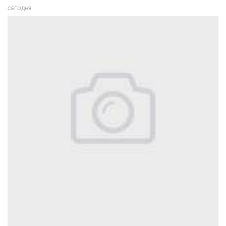
СЕГОДНЯ