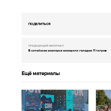
ПОДЕЛИТЬСЯ
ПРЕДЫДУЩИЙ МАТЕРИАЛ
В китайском зоопарке заморили голодом 11 тигров
Ещё материалы