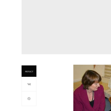
РЕПОСТ