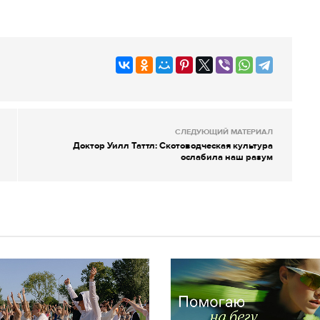
СЛЕДУЮЩИЙ МАТЕРИАЛ
Доктор Уилл Таттл: Скотоводческая культура
ослабила наш разум