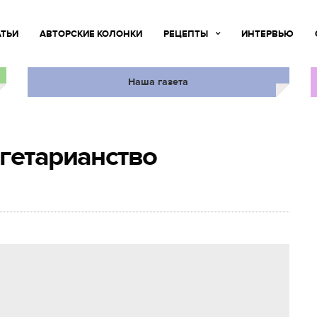
АТЬИ
АВТОРСКИЕ КОЛОНКИ
РЕЦЕПТЫ
ИНТЕРВЬЮ
Наша газета
гетарианство