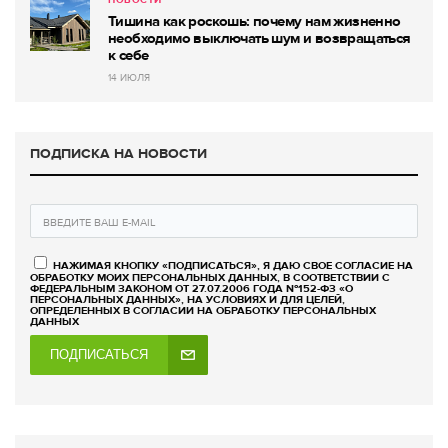
НОВОСТИ
Тишина как роскошь: почему нам жизненно
необходимо выключать шум и возвращаться
к себе
14 ИЮЛЯ
ПОДПИСКА НА НОВОСТИ
НАЖИМАЯ КНОПКУ «ПОДПИСАТЬСЯ», Я ДАЮ СВОЕ СОГЛАСИЕ НА
ОБРАБОТКУ МОИХ ПЕРСОНАЛЬНЫХ ДАННЫХ, В СООТВЕТСТВИИ С
ФЕДЕРАЛЬНЫМ ЗАКОНОМ ОТ 27.07.2006 ГОДА №152-ФЗ «О
ПЕРСОНАЛЬНЫХ ДАННЫХ», НА УСЛОВИЯХ И ДЛЯ ЦЕЛЕЙ,
ОПРЕДЕЛЕННЫХ В СОГЛАСИИ НА ОБРАБОТКУ ПЕРСОНАЛЬНЫХ
ДАННЫХ
ПОДПИСАТЬСЯ