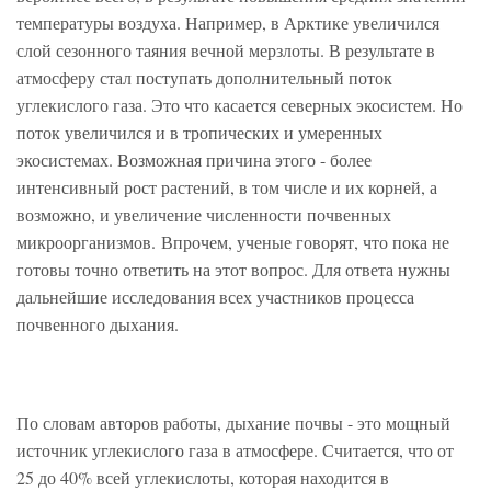
температуры воздуха. Например, в Арктике увеличился
слой сезонного таяния вечной мерзлоты. В результате в
атмосферу стал поступать дополнительный поток
углекислого газа. Это что касается северных экосистем. Но
поток увеличился и в тропических и умеренных
экосистемах. Возможная причина этого - более
интенсивный рост растений, в том числе и их корней, а
возможно, и увеличение численности почвенных
микроорганизмов. Впрочем, ученые говорят, что пока не
готовы точно ответить на этот вопрос. Для ответа нужны
дальнейшие исследования всех участников процесса
почвенного дыхания.
По словам авторов работы, дыхание почвы - это мощный
источник углекислого газа в атмосфере. Считается, что от
25 до 40% всей углекислоты, которая находится в