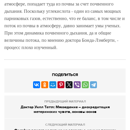
атмосфере, попадает туда из почвы за счет почвенного
дыхания. Поскольку углекислота - один из самых мощных
парниковых газов, естественно, что ее баланс, в том числе и
поток из почвы в атмосферу, давно занимает умы ученых.
При этом динамика почвенного дыхания, да и общие
величины потока, по мнению доктора Бонда-Лэмберти, -
процесс плохо изученный.
ПОДЕЛИТЬСЯ
ПРЕДЫДУЩИЙ МАТЕРИАЛ
Доктор Уилл Таттл: Мясоедение – дискредитация
материнских чувств, основы основ
СЛЕДУЮЩИЙ МАТЕРИАЛ