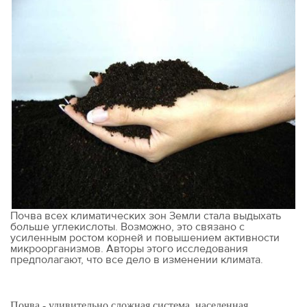
Почва всех климатических зон Земли стала выдыхать
больше углекислоты. Возможно, это связано с
усиленным ростом корней и повышением активности
микроорганизмов. Авторы этого исследования
предполагают, что все дело в изменении климата.
Почва - удивительно сложная система, населенная