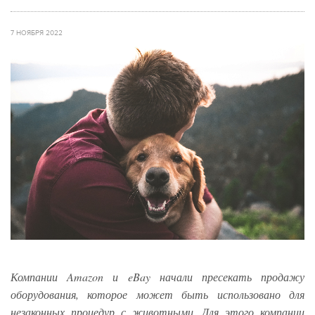
7 НОЯБРЯ 2022
Компании Amazon и eBay начали пресекать продажу
оборудования, которое может быть использовано для
незаконных процедур с животными. Для этого компании