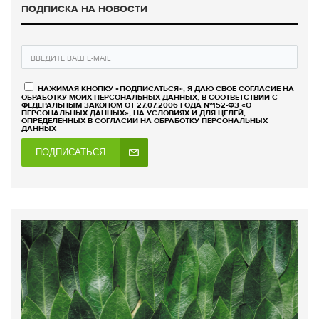
ПОДПИСКА НА НОВОСТИ
НАЖИМАЯ КНОПКУ «ПОДПИСАТЬСЯ», Я ДАЮ СВОЕ СОГЛАСИЕ НА
ОБРАБОТКУ МОИХ ПЕРСОНАЛЬНЫХ ДАННЫХ, В СООТВЕТСТВИИ С
ФЕДЕРАЛЬНЫМ ЗАКОНОМ ОТ 27.07.2006 ГОДА №152-ФЗ «О
ПЕРСОНАЛЬНЫХ ДАННЫХ», НА УСЛОВИЯХ И ДЛЯ ЦЕЛЕЙ,
ОПРЕДЕЛЕННЫХ В СОГЛАСИИ НА ОБРАБОТКУ ПЕРСОНАЛЬНЫХ
ДАННЫХ
ПОДПИСАТЬСЯ