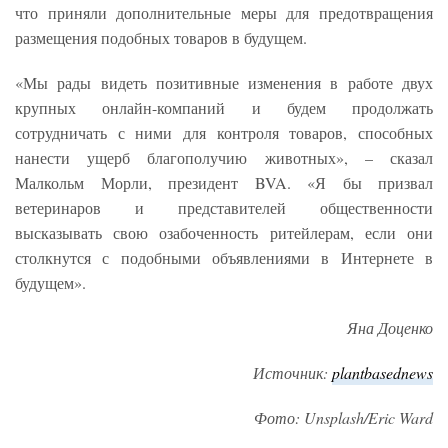
что приняли дополнительные меры для предотвращения
размещения подобных товаров в будущем.
«Мы рады видеть позитивные изменения в работе двух
крупных онлайн-компаний и будем продолжать
сотрудничать с ними для контроля товаров, способных
нанести ущерб благополучию животных», – сказал
Малкольм Морли, президент BVA. «Я бы призвал
ветеринаров и представителей общественности
высказывать свою озабоченность ритейлерам, если они
столкнутся с подобными объявлениями в Интернете в
будущем».
Яна Доценко
Источник:
plantbasednews
Фото: Unsplash/Eric Ward