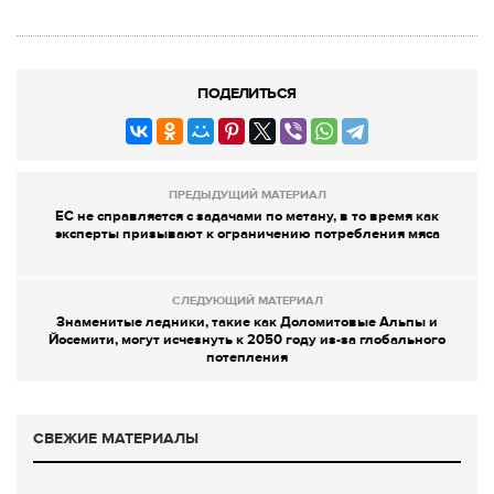
ПОДЕЛИТЬСЯ
ПРЕДЫДУЩИЙ МАТЕРИАЛ
ЕС не справляется с задачами по метану, в то время как
эксперты призывают к ограничению потребления мяса
СЛЕДУЮЩИЙ МАТЕРИАЛ
Знаменитые ледники, такие как Доломитовые Альпы и
Йосемити, могут исчезнуть к 2050 году из-за глобального
потепления
СВЕЖИЕ МАТЕРИАЛЫ