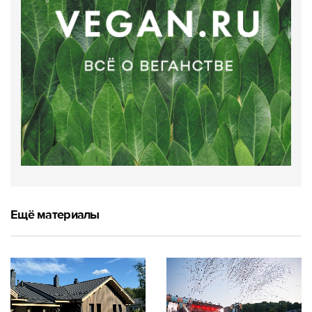
Ещё материалы