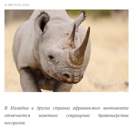
14 АВГУСТА 2020
В Намибии и других странах африканского континента
отмечается заметное сокращение браконьерства
носорогов.