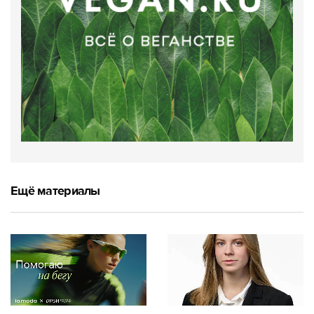
Ещё материалы