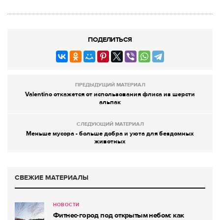
ПОДЕЛИТЬСЯ
ПРЕДЫДУЩИЙ МАТЕРИАЛ
Valentino откажется от использования флиса из шерсти
альпак
СЛЕДУЮЩИЙ МАТЕРИАЛ
Меньше мусора - больше добра и уюта для бездомных
животных
СВЕЖИЕ МАТЕРИАЛЫ
НОВОСТИ
Фитнес-город под открытым небом: как