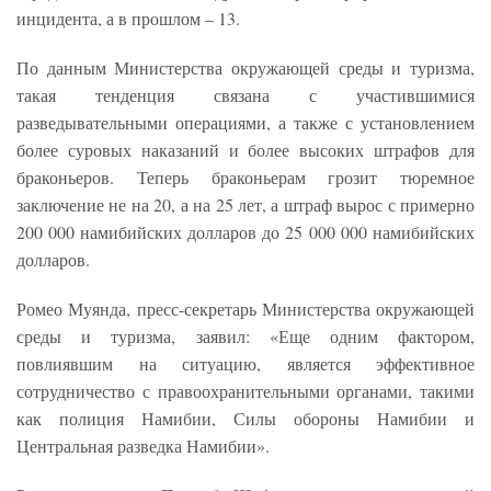
инцидента, а в прошлом – 13.
По данным Министерства окружающей среды и туризма,
такая тенденция связана с участившимися
разведывательными операциями, а также с установлением
более суровых наказаний и более высоких штрафов для
браконьеров. Теперь браконьерам грозит тюремное
заключение не на 20, а на 25 лет, а штраф вырос с примерно
200 000 намибийских долларов до 25 000 000 намибийских
долларов.
Ромео Муянда, пресс-секретарь Министерства окружающей
среды и туризма, заявил: «Еще одним фактором,
повлиявшим на ситуацию, является эффективное
сотрудничество с правоохранительными органами, такими
как полиция Намибии, Силы обороны Намибии и
Центральная разведка Намибии».