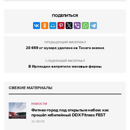
ПОДЕЛИТЬСЯ
ПРЕДЫДУЩИЙ МАТЕРИАЛ
28 659 кг мусора удалено из Тихого океана
СЛЕДУЮЩИЙ МАТЕРИАЛ
В Ирландии запретили меховые фермы
СВЕЖИЕ МАТЕРИАЛЫ
НОВОСТИ
Фитнес-город под открытым небом: как
прошёл юбилейный DDX Fitness FEST
30 ИЮЛЯ