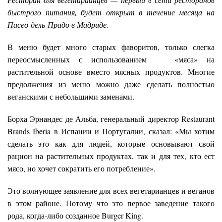
быстрого питания, будет открыт в течение месяца на
Пасео-дель-Прадо в Мадриде.
В меню будет много старых фаворитов, только слегка
переосмысленных с использованием «мяса» на
растительной основе вместо мясных продуктов. Многие
предолжения из меню можно даже сделать полностью
веганскими с небольшими заменами.
Борха Эрнандес де Альба, генеральный директор Restaurant
Brands Iberia в Испании и Португалии, сказал: «Мы хотим
сделать это как для людей, которые основывают свой
рацион на растительных продуктах, так и для тех, кто ест
мясо, но хочет сократить его потребление».
Это волнующее заявление для всех вегетарианцев и веганов
в этом районе. Потому что это первое заведение такого
рода, когда-либо созданное Burger King.