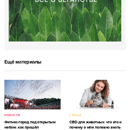
Ещё материалы
НОВОСТИ
СТАТЬИ
Фитнес-город под открытым
CBD для животных: что это и
небом: как прошёл
почему о нём полезно знать