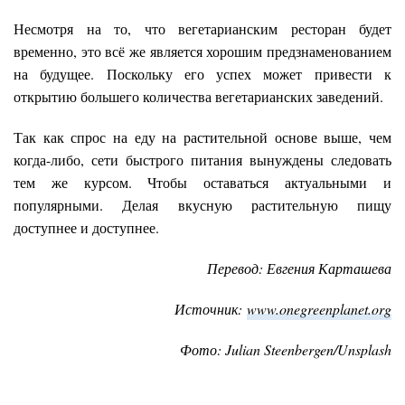
Несмотря на то, что вегетарианским ресторан будет
временно, это всё же является хорошим предзнаменованием
на будущее. Поскольку его успех может привести к
открытию большего количества вегетарианских заведений.
Так как спрос на еду на растительной основе выше, чем
когда-либо, сети быстрого питания вынуждены следовать
тем же курсом. Чтобы оставаться актуальными и
популярными. Делая вкусную растительную пищу
доступнее и доступнее.
Перевод: Евгения Карташева
Источник:
www.onegreenplanet.org
Фото: Julian Steenbergen/Unsplash