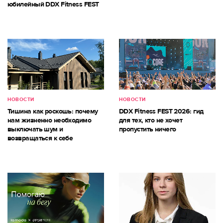
юбилейный DDX Fitness FEST
НОВОСТИ
НОВОСТИ
Тишина как роскошь: почему
DDX Fitness FEST 2026: гид
нам жизненно необходимо
для тех, кто не хочет
выключать шум и
пропустить ничего
возвращаться к себе