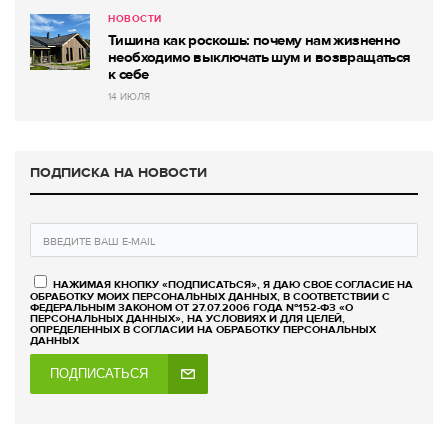
НОВОСТИ
Тишина как роскошь: почему нам жизненно
необходимо выключать шум и возвращаться
к себе
14 ИЮЛЯ
ПОДПИСКА НА НОВОСТИ
НАЖИМАЯ КНОПКУ «ПОДПИСАТЬСЯ», Я ДАЮ СВОЕ СОГЛАСИЕ НА
ОБРАБОТКУ МОИХ ПЕРСОНАЛЬНЫХ ДАННЫХ, В СООТВЕТСТВИИ С
ФЕДЕРАЛЬНЫМ ЗАКОНОМ ОТ 27.07.2006 ГОДА №152-ФЗ «О
ПЕРСОНАЛЬНЫХ ДАННЫХ», НА УСЛОВИЯХ И ДЛЯ ЦЕЛЕЙ,
ОПРЕДЕЛЕННЫХ В СОГЛАСИИ НА ОБРАБОТКУ ПЕРСОНАЛЬНЫХ
ДАННЫХ
ПОДПИСАТЬСЯ