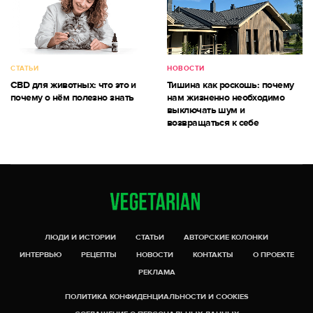
СТАТЬИ
НОВОСТИ
CBD для животных: что это и
Тишина как роскошь: почему
почему о нём полезно знать
нам жизненно необходимо
выключать шум и
возвращаться к себе
ЛЮДИ И ИСТОРИИ
СТАТЬИ
АВТОРСКИЕ КОЛОНКИ
ИНТЕРВЬЮ
РЕЦЕПТЫ
НОВОСТИ
КОНТАКТЫ
О ПРОЕКТЕ
РЕКЛАМА
ПОЛИТИКА КОНФИДЕНЦИАЛЬНОСТИ И COOKIES