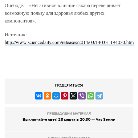
Ойебоде. – «Негативное влияние сахара перевешивает
возможную пользу для здоровья любых других
компонентов».
Источник:
http://www.sciencedaily.com/releases/2014/03/140331194030.htm
ПОДЕЛИТЬСЯ
ПРЕДЫДУЩИЙ МАТЕРИАЛ
Выключайте свет! 28 марта в 20.30 — Час Земли