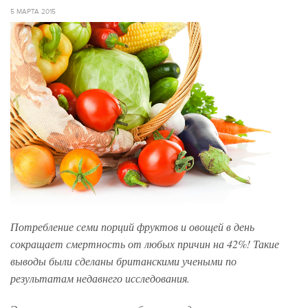
5 МАРТА 2015
Потребление семи порций фруктов и овощей в день
сокращает смертность от любых причин на 42%! Такие
выводы были сделаны британскими учеными по
результатам недавнего исследования.