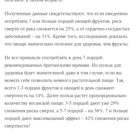
Полученные данные свидетельствуют, что если ежедневно
потреблять 7 или больше порций овощей-фруктов, риск
смерти от рака снижается на 25%, а от сердечно-сосудистых
заболеваний – на 31%. Кроме того, исследование доказало,
что овощи значительно полезнее для здоровья, чем фрукты.
Не все привыкли употреблять в день 7 порций,
рекомендованных британскими врачами. Но польза для
здоровья будет значительной даже в том случае, если вы
можете себе позволить немного растительной пищи. Так,
всего 1-3 порции фруктов и овощей в день снижают
смертность на 14%. Далее польза растет пропорционально
количеству веганской пищи: 3-5 порций дают уже 29%
снижения риска смерти, а 5-7 порций – на 36%. 7 и больше
порций дают максимальный эффект – 42% снижения риска
смертности!