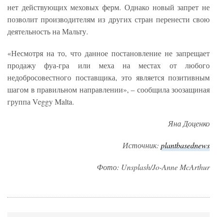
нет действующих меховых ферм. Однако новый запрет не
позволит производителям из других стран перенести свою
деятельность на Мальту.
«Несмотря на то, что данное постановление не запрещает
продажу фуа-гра или меха на местах от любого
недобросовестного поставщика, это является позитивным
шагом в правильном направлении», – сообщила зоозащиная
группа Veggy Malta.
Яна Доценко
Источник:
plantbasednews
Фото: Unsplash/Jo-Anne McArthur