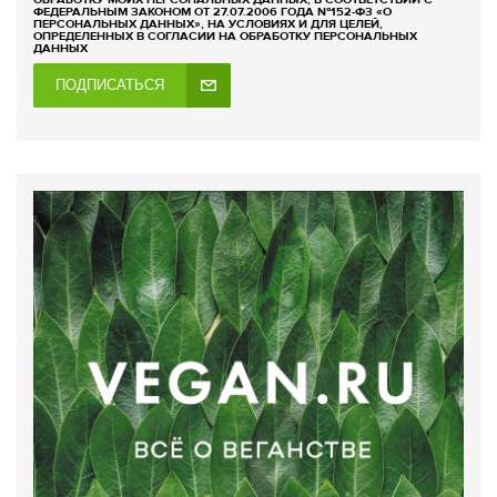
ФЕДЕРАЛЬНЫМ ЗАКОНОМ ОТ 27.07.2006 ГОДА №152-ФЗ «О
ПЕРСОНАЛЬНЫХ ДАННЫХ», НА УСЛОВИЯХ И ДЛЯ ЦЕЛЕЙ,
ОПРЕДЕЛЕННЫХ В СОГЛАСИИ НА ОБРАБОТКУ ПЕРСОНАЛЬНЫХ
ДАННЫХ
ПОДПИСАТЬСЯ