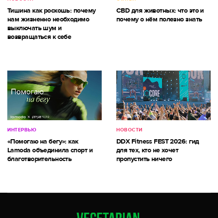
Тишина как роскошь: почему
CBD для животных: что это и
нам жизненно необходимо
почему о нём полезно знать
выключать шум и
возвращаться к себе
ИНТЕРВЬЮ
НОВОСТИ
«Помогаю на бегу»: как
DDX Fitness FEST 2026: гид
Lamoda объединила спорт и
для тех, кто не хочет
благотворительность
пропустить ничего