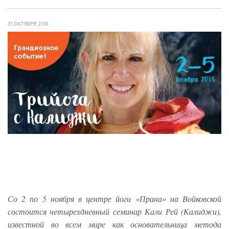
31 ОКТЯБРЯ 2018
Со 2 по 5 ноября в центре йоги «Прана» на Войковской
состоится четырехдневный семинар Кали Рей (Калиджи),
известной во всем мире как основательница метода