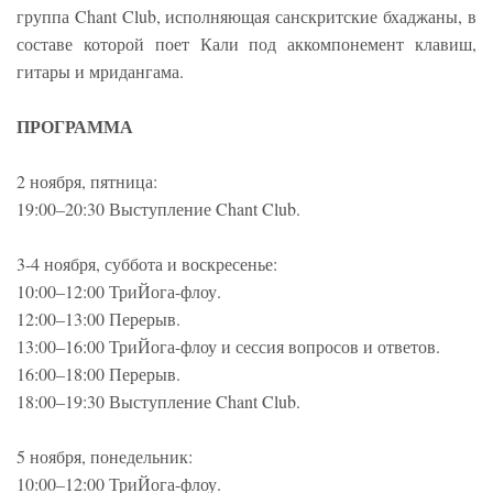
группа Chant Club, исполняющая санскритские бхаджаны, в
составе которой поет Кали под аккомпонемент клавиш,
гитары и мридангама.
ПРОГРАММА
2 ноября, пятница:
19:00–20:30 Выступление Chant Club.
3-4 ноября, суббота и воскресенье:
10:00–12:00 ТриЙога-флоу.
12:00–13:00 Перерыв.
13:00–16:00 ТриЙога-флоу и сессия вопросов и ответов.
16:00–18:00 Перерыв.
18:00–19:30 Выступление Chant Club.
5 ноября, понедельник:
10:00–12:00 ТриЙога-флоу.