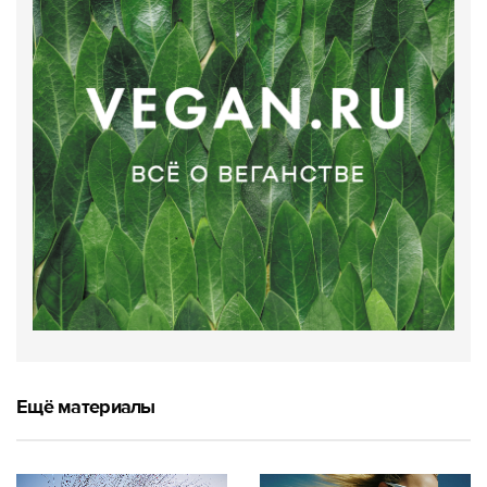
Ещё материалы