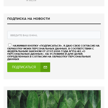
14 ИЮЛЯ
ПОДПИСКА НА НОВОСТИ
НАЖИМАЯ КНОПКУ «ПОДПИСАТЬСЯ», Я ДАЮ СВОЕ СОГЛАСИЕ НА
ОБРАБОТКУ МОИХ ПЕРСОНАЛЬНЫХ ДАННЫХ, В СООТВЕТСТВИИ С
ФЕДЕРАЛЬНЫМ ЗАКОНОМ ОТ 27.07.2006 ГОДА №152-ФЗ «О
ПЕРСОНАЛЬНЫХ ДАННЫХ», НА УСЛОВИЯХ И ДЛЯ ЦЕЛЕЙ,
ОПРЕДЕЛЕННЫХ В СОГЛАСИИ НА ОБРАБОТКУ ПЕРСОНАЛЬНЫХ
ДАННЫХ
ПОДПИСАТЬСЯ