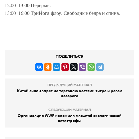
12:00–13:00 Перерыв.
13:00–16:00 ТриЙога-флоу. Свободные бедра и спина.
ПОДЕЛИТЬСЯ
ПРЕДЫДУЩИЙ МАТЕРИАЛ
Китай снял запрет на торговлю костями тигра и рогом
носорога
СЛЕДУЮЩИЙ МАТЕРИАЛ
Организация WWF изложила масштаб экологической
катастрофы