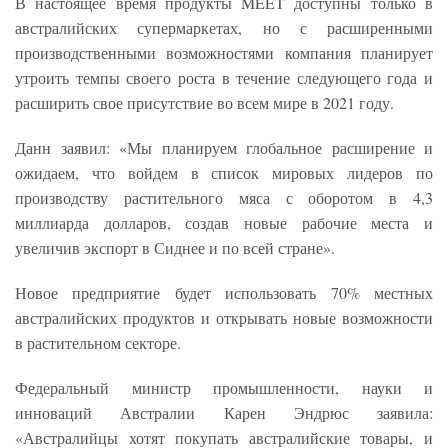
В настоящее время продукты MEET доступны только в
австралийских супермаркетах, но с расширенными
производственными возможностями компания планирует
утроить темпы своего роста в течение следующего года и
расширить свое присутствие во всем мире в 2021 году.
Данн заявил: «Мы планируем глобальное расширение и
ожидаем, что войдем в список мировых лидеров по
производству растительного мяса с оборотом в 4,3
миллиарда долларов, создав новые рабочие места и
увеличив экспорт в Сиднее и по всей стране».
Новое предприятие будет использовать 70% местных
австралийских продуктов и открывать новые возможности
в растительном секторе.
Федеральный министр промышленности, науки и
инноваций Австралии Карен Эндрюс заявила:
«Австралийцы хотят покупать австралийские товары, и