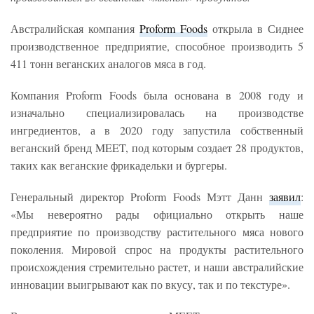
Австралийская компания
Proform Foods
открыла в Сиднее
производственное предприятие, способное производить 5
411 тонн веганских аналогов мяса в год.
Компания Proform Foods была основана в 2008 году и
изначально специализировалась на производстве
ингредиентов, а в 2020 году запустила собственный
веганский бренд MEET, под которым создает 28 продуктов,
таких как веганские фрикадельки и бургеры.
Генеральный директор Proform Foods Мэтт Данн
заявил
:
«Мы невероятно рады официально открыть наше
предприятие по производству растительного мяса нового
поколения. Мировой спрос на продукты растительного
происхождения стремительно растет, и наши австралийские
инновации выигрывают как по вкусу, так и по текстуре».