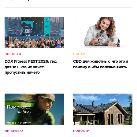
НОВОСТИ
СТАТЬИ
DDX Fitness FEST 2026: гид
CBD для животных: что это и
для тех, кто не хочет
почему о нём полезно знать
пропустить ничего
ИНТЕРВЬЮ
НОВОСТИ