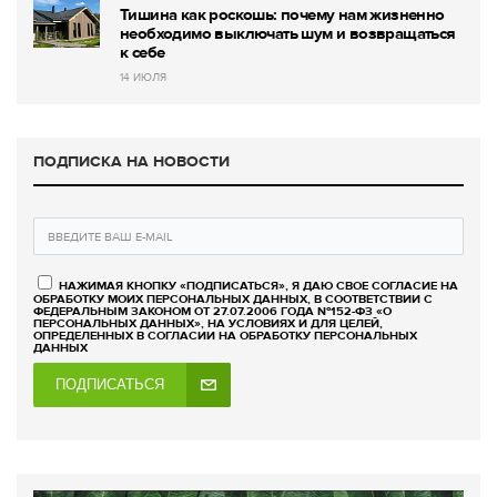
Тишина как роскошь: почему нам жизненно
необходимо выключать шум и возвращаться
к себе
14 ИЮЛЯ
ПОДПИСКА НА НОВОСТИ
НАЖИМАЯ КНОПКУ «ПОДПИСАТЬСЯ», Я ДАЮ СВОЕ СОГЛАСИЕ НА
ОБРАБОТКУ МОИХ ПЕРСОНАЛЬНЫХ ДАННЫХ, В СООТВЕТСТВИИ С
ФЕДЕРАЛЬНЫМ ЗАКОНОМ ОТ 27.07.2006 ГОДА №152-ФЗ «О
ПЕРСОНАЛЬНЫХ ДАННЫХ», НА УСЛОВИЯХ И ДЛЯ ЦЕЛЕЙ,
ОПРЕДЕЛЕННЫХ В СОГЛАСИИ НА ОБРАБОТКУ ПЕРСОНАЛЬНЫХ
ДАННЫХ
ПОДПИСАТЬСЯ