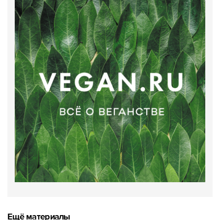
Ещё материалы