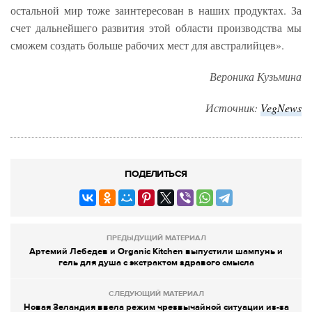
остальной мир тоже заинтересован в наших продуктах. За
счет дальнейшего развития этой области производства мы
сможем создать больше рабочих мест для австралийцев».
Вероника Кузьмина
Источник:
VegNews
ПОДЕЛИТЬСЯ
ПРЕДЫДУЩИЙ МАТЕРИАЛ
Артемий Лебедев и Organic Kitchen выпустили шампунь и
гель для душа с экстрактом здравого смысла
СЛЕДУЮЩИЙ МАТЕРИАЛ
Новая Зеландия ввела режим чрезвычайной ситуации из-за