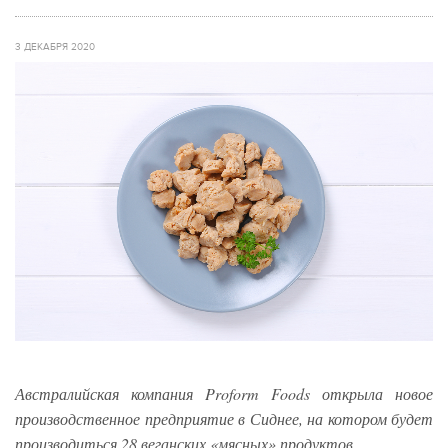
3 ДЕКАБРЯ 2020
Австралийская компания Proform Foods открыла новое
производственное предприятие в Сиднее, на котором будет
производиться 28 веганских «мясных» продуктов.