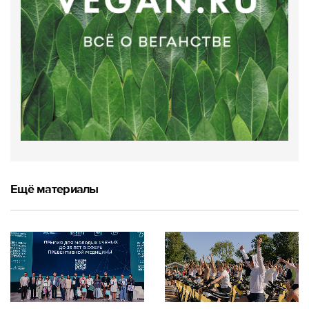
Ещё материалы