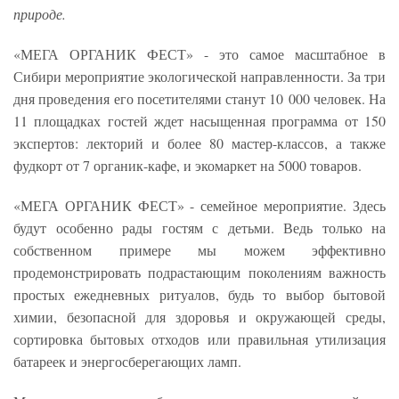
природе.
«МЕГА ОРГАНИК ФЕСТ» - это самое масштабное в
Сибири мероприятие экологической направленности. За три
дня проведения его посетителями станут 10 000 человек. На
11 площадках гостей ждет насыщенная программа от 150
экспертов: лекторий и более 80 мастер-классов, а также
фудкорт от 7 органик-кафе, и экомаркет на 5000 товаров.
«МЕГА ОРГАНИК ФЕСТ» - семейное мероприятие. Здесь
будут особенно рады гостям с детьми. Ведь только на
собственном примере мы можем эффективно
продемонстрировать подрастающим поколениям важность
простых ежедневных ритуалов, будь то выбор бытовой
химии, безопасной для здоровья и окружающей среды,
сортировка бытовых отходов или правильная утилизация
батареек и энергосберегающих ламп.