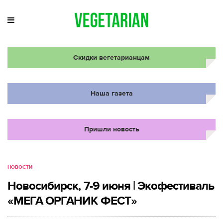
Скидки вегетарианцам
Наша газета
Пришли новость
НОВОСТИ
Новосибирск, 7-9 июня | Экофестиваль
«МЕГА ОРГАНИК ФЕСТ»