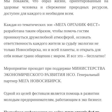
Мы покажем, что образ жизни, ориентированный на
здоровье человека и сбережение природных ресурсов,
доступен для каждого и необходим всем.
Каждая из тематических зон «МЕГА ОРГАНИК ФЕСТ»
разработана таким образом, чтобы помочь гостям
проникнуться дружелюбной атмосферой, осознать
ответственность каждого жителя за судьбу экологии не
только Новосибирска, но и всей планеты, и открыть для
себя новые грани общения с миром. И все это – бесплатно!
Мероприятие проходит при поддержке МИНИСТЕРСТВА
ЭКОНОМИЧЕСКОГО РАЗВИТИЯ НСО. Генеральный
партнер МЕГА НОВОСИБИРСК.
Одной из целей фестиваля является помощь в развитии
молодым предпринимателям, работающим в эко бизнесе.
Подробная информация на сайте
www.organic-fest.ru