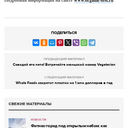
ПОДЕЛИТЬСЯ
ПРЕДЫДУЩИЙ МАТЕРИАЛ
Созидай это лето! Встречайте июньский номер Vegetarian
СЛЕДУЮЩИЙ МАТЕРИАЛ
Whole Foods сократит пластик на 1 млн долларов в год
СВЕЖИЕ МАТЕРИАЛЫ
НОВОСТИ
Фитнес-город под открытым небом: как