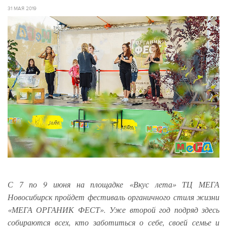
31 МАЯ 2019
С 7 по 9 июня на площадке «Вкус лета» ТЦ МЕГА
Новосибирск пройдет фестиваль органичного стиля жизни
«МЕГА ОРГАНИК ФЕСТ». Уже второй год подряд здесь
собираются всех, кто заботиться о себе, своей семье и