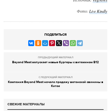
Фото
:
Live Kindly
ПОДЕЛИТЬСЯ
ПРЕДЫДУЩИЙ МАТЕРИАЛ
Beyond Meat запускает новые бургеры с витамином B12
СЛЕДУЮЩИЙ МАТЕРИАЛ
Компания Beyond Meat начала продажу веганской свинины в
Китае
СВЕЖИЕ МАТЕРИАЛЫ