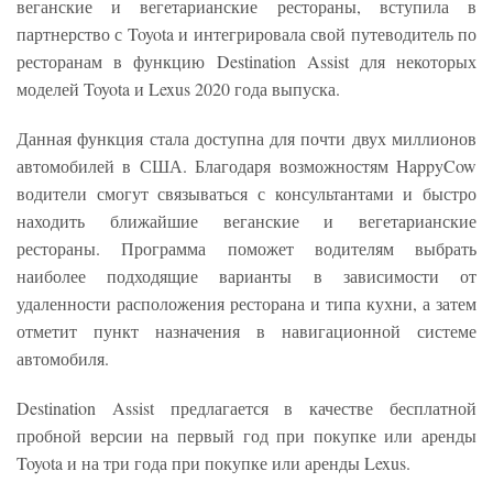
веганские и вегетарианские рестораны, вступила в
партнерство с Toyota и интегрировала свой путеводитель по
ресторанам в функцию Destination Assist для некоторых
моделей Toyota и Lexus 2020 года выпуска.
Данная функция стала доступна для почти двух миллионов
автомобилей в США. Благодаря возможностям HappyCow
водители смогут связываться с консультантами и быстро
находить ближайшие веганские и вегетарианские
рестораны. Программа поможет водителям выбрать
наиболее подходящие варианты в зависимости от
удаленности расположения ресторана и типа кухни, а затем
отметит пункт назначения в навигационной системе
автомобиля.
Destination Assist предлагается в качестве бесплатной
пробной версии на первый год при покупке или аренды
Toyota и на три года при покупке или аренды Lexus.