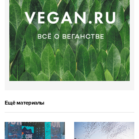
Ещё материалы