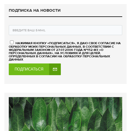
ПОДПИСКА НА НОВОСТИ
НАЖИМАЯ КНОПКУ «ПОДПИСАТЬСЯ», Я ДАЮ СВОЕ СОГЛАСИЕ НА
ОБРАБОТКУ МОИХ ПЕРСОНАЛЬНЫХ ДАННЫХ, В СООТВЕТСТВИИ С
ФЕДЕРАЛЬНЫМ ЗАКОНОМ ОТ 27.07.2006 ГОДА №152-ФЗ «О
ПЕРСОНАЛЬНЫХ ДАННЫХ», НА УСЛОВИЯХ И ДЛЯ ЦЕЛЕЙ,
ОПРЕДЕЛЕННЫХ В СОГЛАСИИ НА ОБРАБОТКУ ПЕРСОНАЛЬНЫХ
ДАННЫХ
ПОДПИСАТЬСЯ