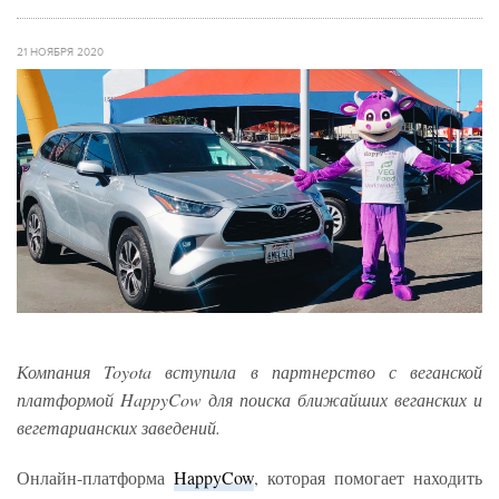
21 НОЯБРЯ 2020
Компания Toyota вступила в партнерство с веганской
платформой HappyCow для поиска ближайших веганских и
вегетарианских заведений.
Онлайн-платформа
HappyCow
, которая помогает находить