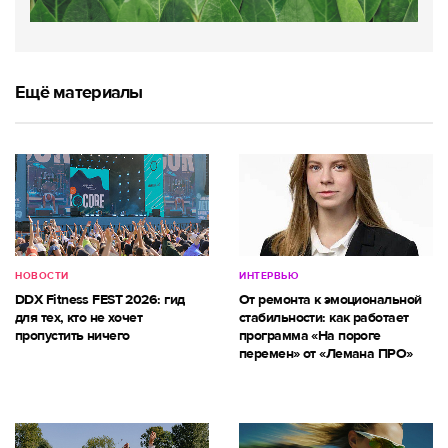
Ещё материалы
НОВОСТИ
ИНТЕРВЬЮ
DDX Fitness FEST 2026: гид
От ремонта к эмоциональной
для тех, кто не хочет
стабильности: как работает
пропустить ничего
программа «На пороге
перемен» от «Лемана ПРО»