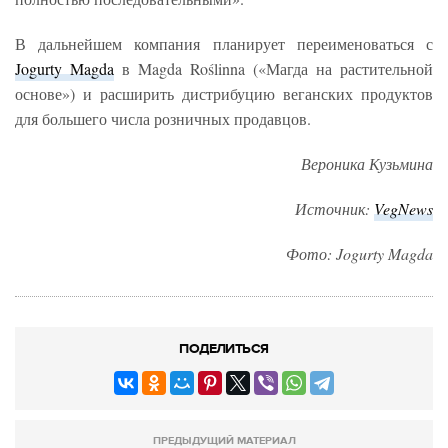
В дальнейшем компания планирует переименоваться с
Jogurty Magda
в Magda Roślinna («Магда на растительной
основе») и расширить дистрибуцию веганских продуктов
для большего числа розничных продавцов.
Вероника Кузьмина
Источник:
VegNews
Фото: Jogurty Magda
ПОДЕЛИТЬСЯ
ПРЕДЫДУЩИЙ МАТЕРИАЛ