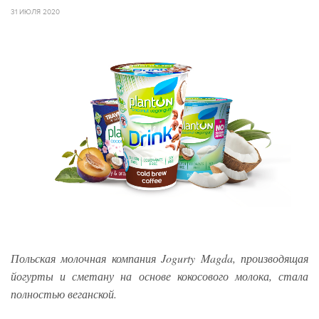
31 ИЮЛЯ 2020
Польская молочная компания Jogurty Magda, производящая
йогурты и сметану на основе кокосового молока, стала
полностью веганской.