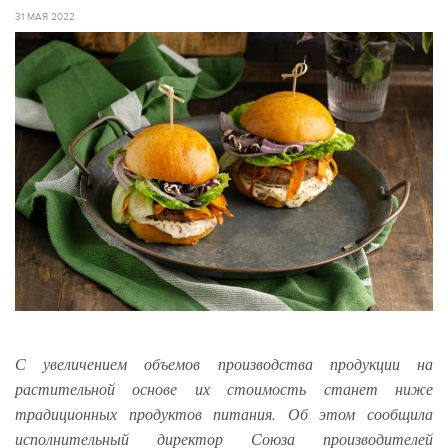
31 МАЯ 2022
С увеличением объемов производства продукции на
растительной основе их стоимость станет ниже
традиционных продуктов питания. Об этом сообщила
исполнительный директор Союза производителей