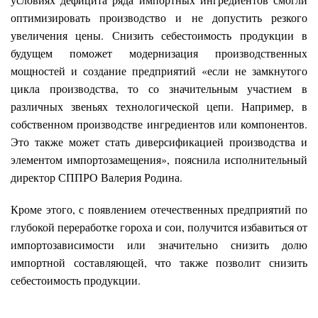
оптимизировать производство и не допустить резкого
увеличения цены. Снизить себестоимость продукции в
будущем поможет модернизация производственных
мощностей и создание предприятий «если не замкнутого
цикла производства, то со значительным участием в
различных звеньях технологической цепи. Например, в
собственном производстве ингредиентов или компонентов.
Это также может стать диверсификацией производства и
элементом импортозамещения», пояснила исполнительный
директор СППРО Валерия Родина.
Кроме этого, с появлением отечественных предприятий по
глубокой переработке гороха и сои, получится избавиться от
импортозависимости или значительно снизить долю
импортной составляющей, что также позволит снизить
себестоимость продукции.