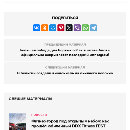
ПОДЕЛИТЬСЯ
ПРЕДЫДУЩИЙ МАТЕРИАЛ
Большая победа для борзых собак в штате Айова:
официально закрывается последний ипподром!
СЛЕДУЮЩИЙ МАТЕРИАЛ
В Бельгии создали виолончель из льняного волокна
СВЕЖИЕ МАТЕРИАЛЫ
НОВОСТИ
Фитнес-город под открытым небом: как
прошёл юбилейный DDX Fitness FEST