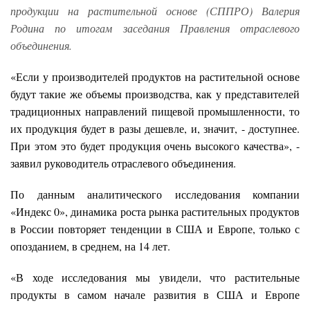
продукции на растительной основе (СППРО) Валерия
Родина по итогам заседания Правления отраслевого
объединения.
«Если у производителей продуктов на растительной основе
будут такие же объемы производства, как у представителей
традиционных направлений пищевой промышленности, то
их продукция будет в разы дешевле, и, значит, - доступнее.
При этом это будет продукция очень высокого качества», -
заявил руководитель отраслевого объединения.
По данным аналитического исследования компании
«Индекс 0», динамика роста рынка растительных продуктов
в России повторяет тенденции в США и Европе, только с
опозданием, в среднем, на 14 лет.
«В ходе исследования мы увидели, что растительные
продукты в самом начале развития в США и Европе