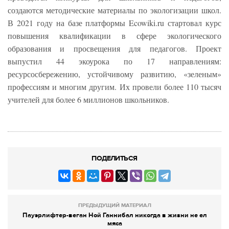
создаются методические материалы по экологизации школ.
В 2021 году на базе платформы Ecowiki.ru стартовал курс
повышения квалификации в сфере экологического
образования и просвещения для педагогов. Проект
выпустил 44 экоурока по 17 направлениям:
ресурсосбережению, устойчивому развитию, «зеленым»
профессиям и многим другим. Их провели более 110 тысяч
учителей для более 6 миллионов школьников.
ПОДЕЛИТЬСЯ
ПРЕДЫДУЩИЙ МАТЕРИАЛ
Пауэрлифтер-веган Ной Ганнибал никогда в жизни не ел
мяса