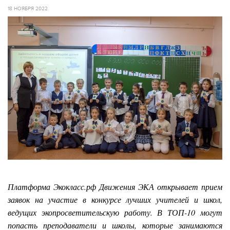
18 НОЯБРЯ 2022
Платформа Экокласс.рф Движения ЭКА открывает прием
заявок на участие в конкурсе лучших учителей и школ,
ведущих экопросветительскую работу. В ТОП-10 могут
попасть преподаватели и школы, которые занимаются