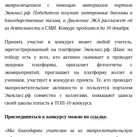
экопросвещением с помощью материалов портала
Экокласс.рф. Победители получат электронные дипломы и
благодарственные письма, а Движение ЭКА расскажет об
их деятельности в СМИ. Конкурс продлится до 30 декабря.
Принять участие в конкурсе может любой учитель,
зарегистрированный на платформе Экокласс.рф. Шанс на
победу есть у всех, кто активно скачивает и проводит
экоуроки платформы, присылает фотоотчеты с
экомероприятий, приглашает на платформу коллег и
учеников, участвует в конкурсах проекта. Те, кто проводит
экопросветительские активности и пользуется порталом
Экокласс.рф совместно с коллегами, повышают шансы
своей школы попасть в ТОП-10 конкурса.
Присоединиться к конкурсу можно по
ссылке
.
«Мы благодарны учителям за их экопросветительскую