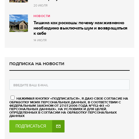
20 ИЮЛЯ
НОВОСТИ
Тишина как роскошь: почему нам жизненно
необходимо выключать шум и возвращаться
к себе
14 ИЮЛЯ
ПОДПИСКА НА НОВОСТИ
НАЖИМАЯ КНОПКУ «ПОДПИСАТЬСЯ», Я ДАЮ СВОЕ СОГЛАСИЕ НА
ОБРАБОТКУ МОИХ ПЕРСОНАЛЬНЫХ ДАННЫХ, В СООТВЕТСТВИИ С
ФЕДЕРАЛЬНЫМ ЗАКОНОМ ОТ 27.07.2006 ГОДА №152-ФЗ «О
ПЕРСОНАЛЬНЫХ ДАННЫХ», НА УСЛОВИЯХ И ДЛЯ ЦЕЛЕЙ,
ОПРЕДЕЛЕННЫХ В СОГЛАСИИ НА ОБРАБОТКУ ПЕРСОНАЛЬНЫХ
ДАННЫХ
ПОДПИСАТЬСЯ