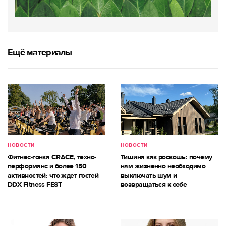
Ещё материалы
НОВОСТИ
НОВОСТИ
Фитнес-гонка CRACE, техно-
Тишина как роскошь: почему
перформанс и более 150
нам жизненно необходимо
активностей: что ждет гостей
выключать шум и
DDX Fitness FEST
возвращаться к себе