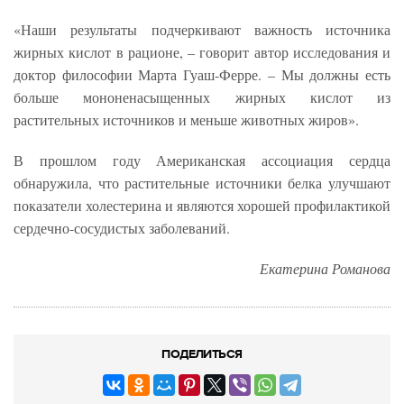
«Наши результаты подчеркивают важность источника
жирных кислот в рационе, – говорит автор исследования и
доктор философии Марта Гуаш-Ферре. – Мы должны есть
больше мононенасыщенных жирных кислот из
растительных источников и меньше животных жиров».
В прошлом году Американская ассоциация сердца
обнаружила, что растительные источники белка улучшают
показатели холестерина и являются хорошей профилактикой
сердечно-сосудистых заболеваний.
Екатерина Романова
ПОДЕЛИТЬСЯ