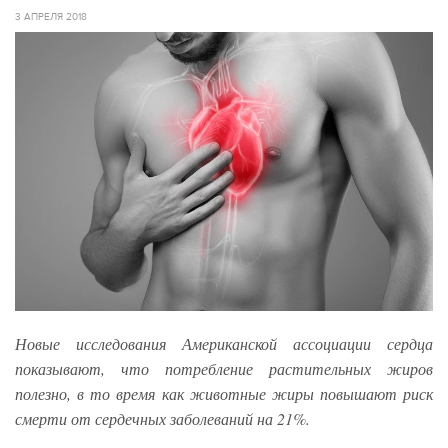
3 АПРЕЛЯ 2018
Новые исследования Американской ассоциации сердца
показывают, что потребление растительных жиров
полезно, в то время как животные жиры повышают риск
смерти от сердечных заболеваний на 21%.