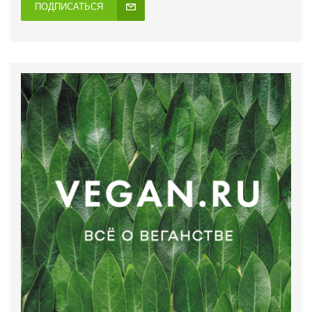
ПОДПИСАТЬСЯ