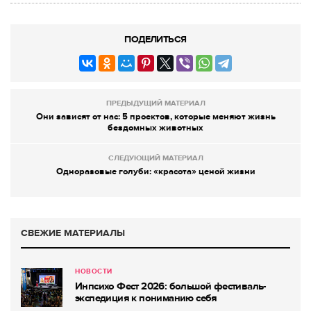
ПОДЕЛИТЬСЯ
ПРЕДЫДУЩИЙ МАТЕРИАЛ
Они зависят от нас: 5 проектов, которые меняют жизнь
бездомных животных
СЛЕДУЮЩИЙ МАТЕРИАЛ
Одноразовые голуби: «красота» ценой жизни
СВЕЖИЕ МАТЕРИАЛЫ
НОВОСТИ
Инпсихо Фест 2026: большой фестиваль-
экспедиция к пониманию себя