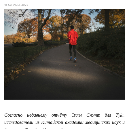
18 АВГУСТА 2025
Согласно недавнему отчёту Эллы Скотт для Tyla,
исследователи из Китайской академии медицинских наук и