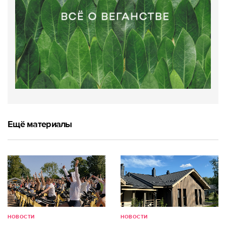
Ещё материалы
НОВОСТИ
НОВОСТИ