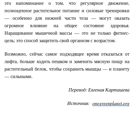
это напоминание о том, что регулярное движение,
полноценное растительное питание и силовые тренировки
— особенно для нижней части тела — могут оказать
огромное влияние на общее состояние здоровья.
Наращивание мышечной массы — это не только фитнес-
цель; это способ защитить свой организм с возрастом.
Возможно, сейчас самое подходящее время отказаться от
лифта, больше ходить пешком и заменить мясную пищу на
растительный белок, чтобы сохранить мышцы — и планету
— сильными.
Перевод: Евгения Карташева
Источник:
onegreenplanet
.
org