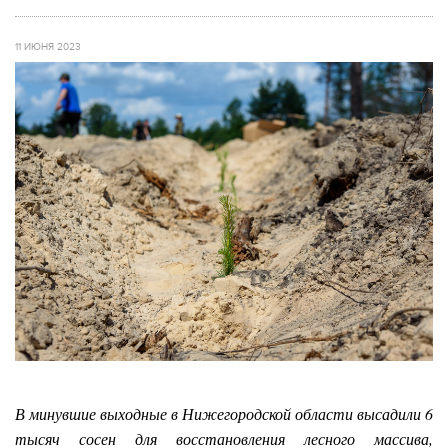
11 ИЮНЯ 2023
В минувшие выходные в Нижегородской области высадили 6
тысяч сосен для восстановления лесного массива,