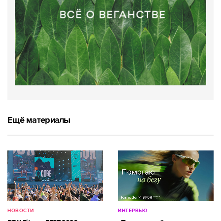
Ещё материалы
НОВОСТИ
ИНТЕРВЬЮ