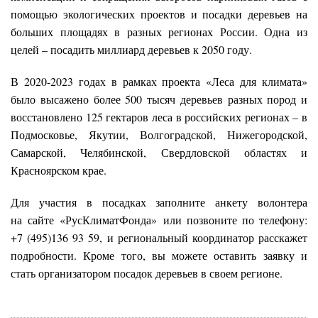
помощью экологических проектов и посадки деревьев на
больших площадях в разных регионах России. Одна из
целей – посадить миллиард деревьев к 2050 году.
В 2020-2023 годах в рамках проекта «Леса для климата»
было высажено более 500 тысяч деревьев разных пород и
восстановлено 125 гектаров леса в российских регионах – в
Подмосковье, Якутии, Волгоградской, Нижегородской,
Самарской, Челябинской, Свердловской областях и
Красноярском крае.
Для участия в посадках заполните анкету волонтера
на сайте «РусКлиматФонда»
или позвоните по телефону:
+7 (495)136 93 59, и региональный координатор расскажет
подробности. Кроме того, вы можете оставить заявку и
стать организатором посадок деревьев в своем регионе.