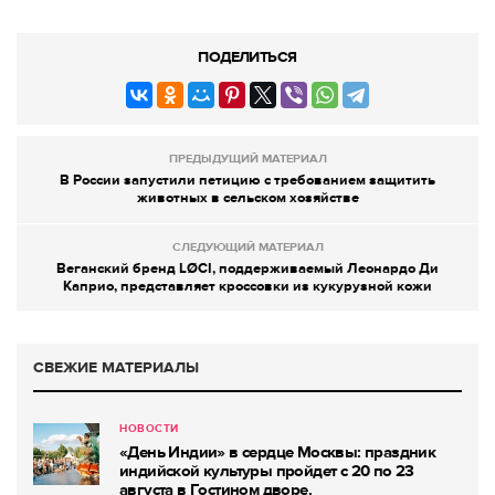
ПОДЕЛИТЬСЯ
ПРЕДЫДУЩИЙ МАТЕРИАЛ
В России запустили петицию с требованием защитить
животных в сельском хозяйстве
СЛЕДУЮЩИЙ МАТЕРИАЛ
Веганский бренд LØCI, поддерживаемый Леонардо Ди
Каприо, представляет кроссовки из кукурузной кожи
СВЕЖИЕ МАТЕРИАЛЫ
НОВОСТИ
«День Индии» в сердце Москвы: праздник
индийской культуры пройдет с 20 по 23
августа в Гостином дворе.