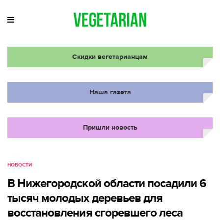
Скидки вегетарианцам
Наша газета
Пришли новость
НОВОСТИ
В Нижегородской области посадили 6
тысяч молодых деревьев для
восстановления сгоревшего леса