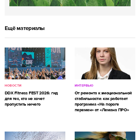
Ещё материалы
НОВОСТИ
ИНТЕРВЬЮ
DDX Fitness FEST 2026: гид
От ремонта к эмоциональной
для тех, кто не хочет
стабильности: как работает
пропустить ничего
программа «На пороге
перемен» от «Лемана ПРО»