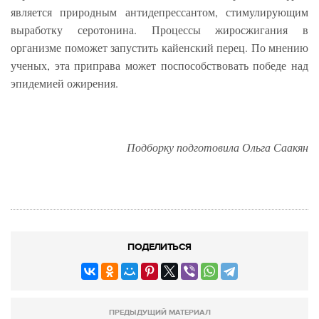
является природным антидепрессантом, стимулирующим
выработку серотонина. Процессы жиросжигания в
организме поможет запустить кайенский перец. По мнению
ученых, эта приправа может поспособствовать победе над
эпидемией ожирения.
Подборку подготовила Ольга Саакян
ПОДЕЛИТЬСЯ
ПРЕДЫДУЩИЙ МАТЕРИАЛ