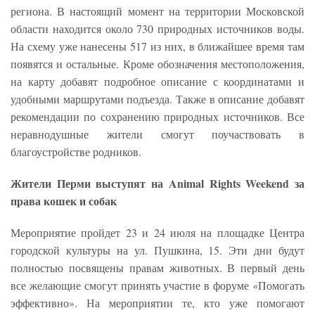
региона. В настоящий момент на территории Московской
области находится около 730 природных источников воды.
На схему уже нанесены 517 из них, в ближайшее время там
появятся и остальные. Кроме обозначения местоположения,
на карту добавят подробное описание с координатами и
удобными маршрутами подъезда. Также в описание добавят
рекомендации по сохранению природных источников. Все
неравнодушные жители смогут поучаствовать в
благоустройстве родников.
Жители Перми выступят на Animal Rights Weekend за
права кошек и собак
Мероприятие пройдет 23 и 24 июля на площадке Центра
городской культуры на ул. Пушкина, 15. Эти дни будут
полностью посвящены правам животных. В первый день
все желающие смогут принять участие в форуме «Помогать
эффективно». На мероприятии те, кто уже помогают