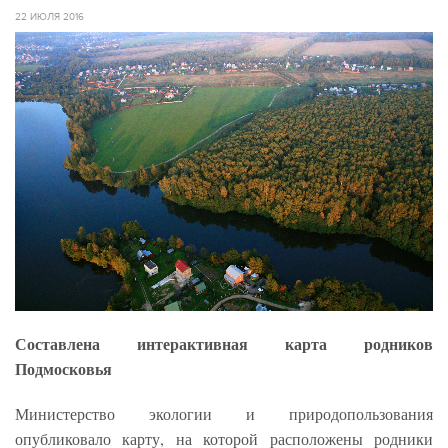
22 ИЮЛЯ 2016
Составлена интерактивная карта родников
Подмосковья
Министерство экологии и природопользования
опубликовало карту, на которой расположены родники