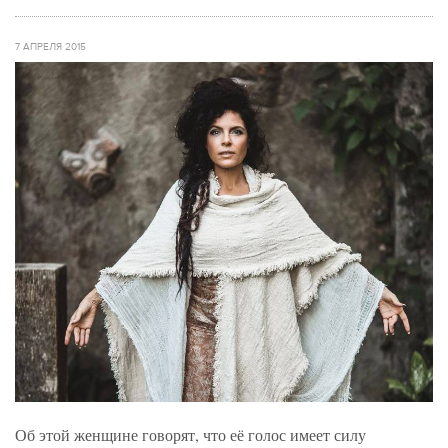
7 АПРЕЛЯ 2015
Об этой женщине говорят, что её голос имеет силу