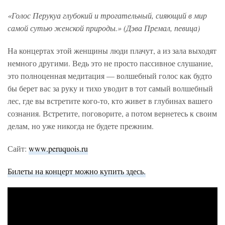
«Голос Перукуа глубокий и трогательный, сияющий в мир
самой сутью женской природы.» (Дэва Премал, певица)
На концертах этой женщины люди плачут, а из зала выходят
немного другими. Ведь это не просто пассивное слушание,
это полноценная медитация — волшебный голос как будто
бы берет вас за руку и тихо уводит в тот самый волшебный
лес, где вы встретите кого-то, кто живет в глубинах вашего
сознания. Встретите, поговорите, а потом вернетесь к своим
делам, но уже никогда не будете прежним.
Сайт:
www.peruquois.ru
Билеты на концерт можно купить здесь.