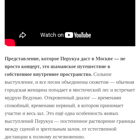
Представление, которое Перукуа даст в Москве — не
просто концерт, это шаманское путешествие в
собственное внутреннее пространство.
Сольное
выступление, и все песни объединены сюжетом — обычная
городская женщина попадает в мистический лес и встречает
мудрую Ведунью. Откровенный диалог — временами
спокойный, временами нервный, в котором принимает
участие и весь зал. Это ещё одна особенность живых
выступлений Перукуа — постепенное растворение границы
между сценой и зрительным залом, от естественной
дистанции к полному исчезновению.