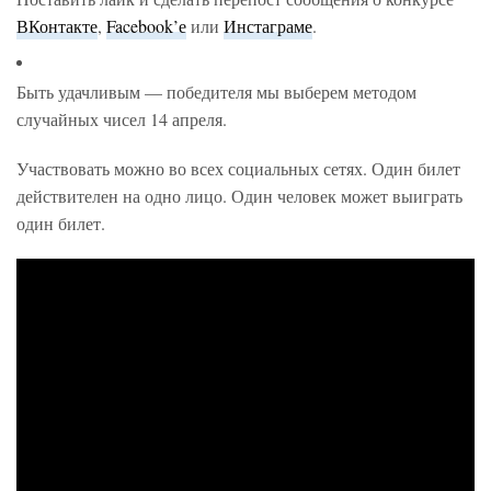
ВКонтакте
,
Facebook’е
или
Инстаграме
.
Быть удачливым — победителя мы выберем методом
случайных чисел 14 апреля.
Участвовать можно во всех социальных сетях. Один билет
действителен на одно лицо. Один человек может выиграть
один билет.