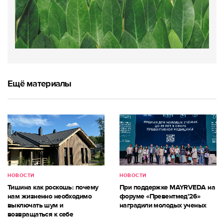
Ещё материалы
НОВОСТИ
НОВОСТИ
Тишина как роскошь: почему
При поддержке MAYRVEDA на
нам жизненно необходимо
форуме «Превентмед’26»
выключать шум и
наградили молодых ученых
возвращаться к себе