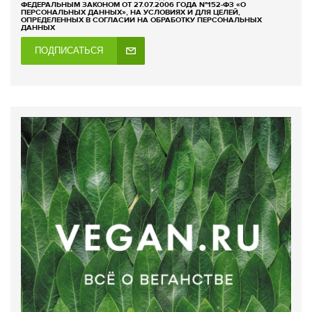
ФЕДЕРАЛЬНЫМ ЗАКОНОМ ОТ 27.07.2006 ГОДА №152-ФЗ «О
ПЕРСОНАЛЬНЫХ ДАННЫХ», НА УСЛОВИЯХ И ДЛЯ ЦЕЛЕЙ,
ОПРЕДЕЛЕННЫХ В СОГЛАСИИ НА ОБРАБОТКУ ПЕРСОНАЛЬНЫХ
ДАННЫХ
ПОДПИСАТЬСЯ