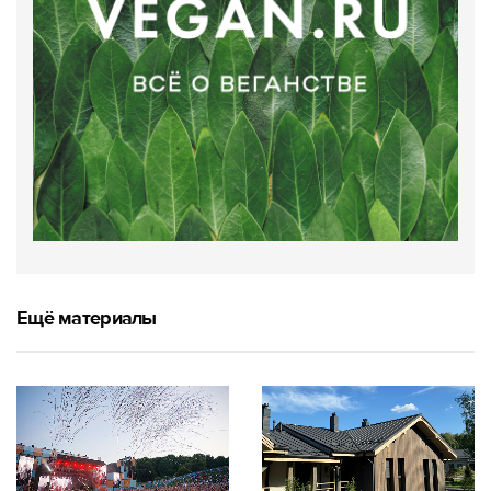
Ещё материалы