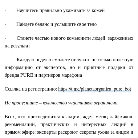
· Научитесь правильно ухаживать за кожей
· Найдете баланс и услышите свое тело
· Станете частью нового комьюнити людей, заряженных
на результат
· Каждую неделю сможете получать не только полезную
информацию от экспертов, но и приятные подарки от
бренда PURE и партнеров марафона
Ссылка на регистрацию:
https://t.me/planetaorganica_pure_bot
Не пропустите – количество участников ограничено.
Всех, кто присоединится к акции, ждет месяц лайфхаков,
рекомендаций, практических и интересных лекций в
прямом эфире: эксперты раскроют секреты ухода за лицом и