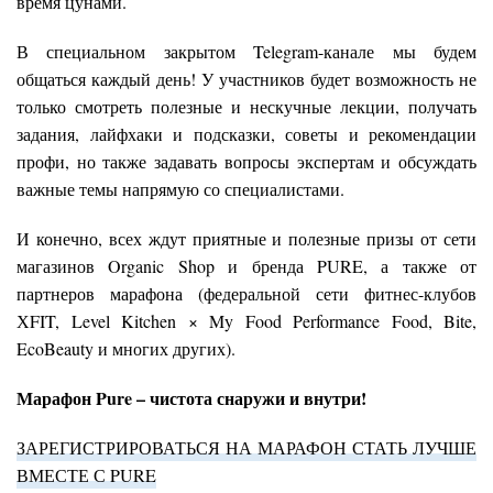
время цунами.
В специальном закрытом Telegram-канале мы будем
общаться каждый день! У участников будет возможность не
только смотреть полезные и нескучные лекции, получать
задания, лайфхаки и подсказки, советы и рекомендации
профи, но также задавать вопросы экспертам и обсуждать
важные темы напрямую со специалистами.
И конечно, всех ждут приятные и полезные призы от сети
магазинов Organic Shop и бренда PURE, а также от
партнеров марафона (федеральной сети фитнес-клубов
ХFIT, Level Kitchen × My Food Performance Food, Bite,
EcoBeauty и многих других).
Марафон
Pure
– чистота снаружи и внутри!
ЗАРЕГИСТРИРОВАТЬСЯ НА МАРАФОН СТАТЬ ЛУЧШЕ
ВМЕСТЕ С PURE