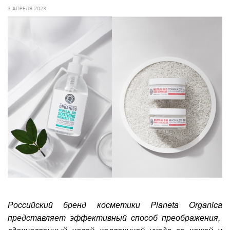
3 АПРЕЛЯ 2023
Российский бренд косметики
Planeta
Organica
представляет эффективный способ преображения,