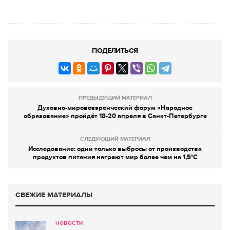
ПОДЕЛИТЬСЯ
ПРЕДЫДУЩИЙ МАТЕРИАЛ
Духовно-мировоззренческий форум «Народное
образование» пройдёт 18-20 апреля в Санкт-Петербурге
СЛЕДУЮЩИЙ МАТЕРИАЛ
Исследование: одни только выбросы от производства
продуктов питания нагреют мир более чем на 1,5°C
СВЕЖИЕ МАТЕРИАЛЫ
НОВОСТИ