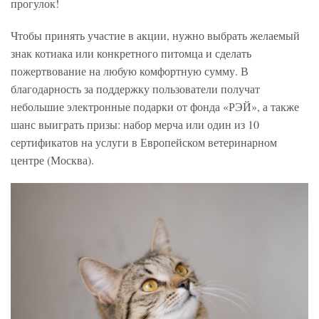
прогулок!
Чтобы принять участие в акции, нужно выбрать желаемый
знак котиака или конкретного питомца и сделать
пожертвование на любую комфортную сумму. В
благодарность за поддержку пользователи получат
небольшие электронные подарки от фонда «РЭЙ», а также
шанс выиграть призы: набор мерча или один из 10
сертификатов на услуги в Европейском ветеринарном
центре (Москва).