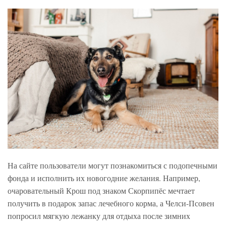
На сайте пользователи могут познакомиться с подопечными
фонда и исполнить их новогодние желания. Например,
очаровательный Крош под знаком Скорпипёс мечтает
получить в подарок запас лечебного корма, а Челси-Псовен
попросил мягкую лежанку для отдыха после зимних