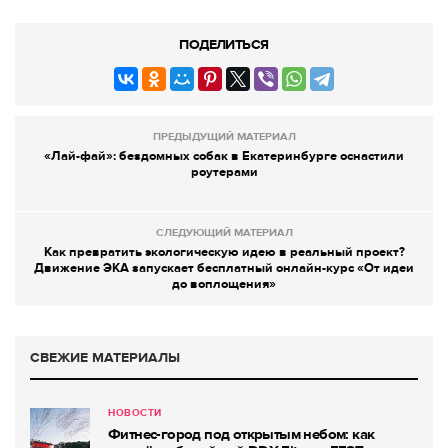
ПОДЕЛИТЬСЯ
ПРЕДЫДУЩИЙ МАТЕРИАЛ
«Лай-фай»: бездомных собак в Екатеринбурге оснастили
роутерами
СЛЕДУЮЩИЙ МАТЕРИАЛ
Как превратить экологическую идею в реальный проект?
Движение ЭКА запускает бесплатный онлайн-курс «От идеи
до воплощения»
СВЕЖИЕ МАТЕРИАЛЫ
НОВОСТИ
Фитнес-город под открытым небом: как