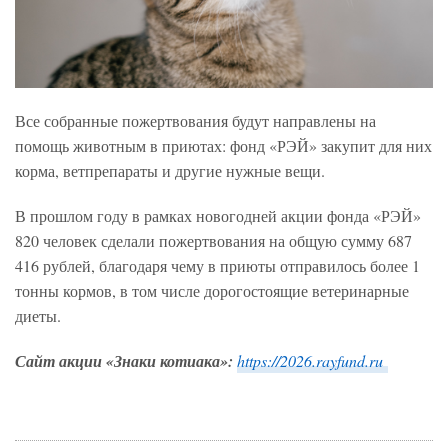
Все собранные пожертвования будут направлены на
помощь животным в приютах: фонд «РЭЙ» закупит для них
корма, ветпрепараты и другие нужные вещи.
В прошлом году в рамках новогодней акции фонда «РЭЙ»
820 человек сделали пожертвования на общую сумму 687
416 рублей, благодаря чему в приюты отправилось более 1
тонны кормов, в том числе дорогостоящие ветеринарные
диеты.
Сайт акции «Знаки котиака»:
https://2026.rayfund.ru