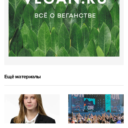
Ещё материалы