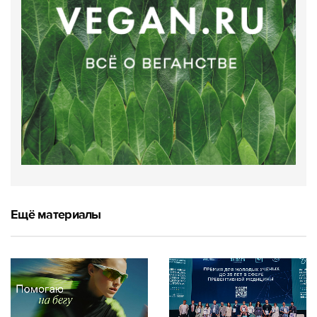
Ещё материалы