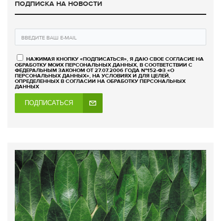
ПОДПИСКА НА НОВОСТИ
НАЖИМАЯ КНОПКУ «ПОДПИСАТЬСЯ», Я ДАЮ СВОЕ СОГЛАСИЕ НА
ОБРАБОТКУ МОИХ ПЕРСОНАЛЬНЫХ ДАННЫХ, В СООТВЕТСТВИИ С
ФЕДЕРАЛЬНЫМ ЗАКОНОМ ОТ 27.07.2006 ГОДА №152-ФЗ «О
ПЕРСОНАЛЬНЫХ ДАННЫХ», НА УСЛОВИЯХ И ДЛЯ ЦЕЛЕЙ,
ОПРЕДЕЛЕННЫХ В СОГЛАСИИ НА ОБРАБОТКУ ПЕРСОНАЛЬНЫХ
ДАННЫХ
ПОДПИСАТЬСЯ