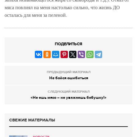
мяса повлиял на меня настолько сильно, что жизнь ДО
осталась для меня за пеленой.
ПОДЕЛИТЬСЯ
ПРЕДЫДУЩИЙ МАТЕРИАЛ
Не бойся ошибиться
СЛЕДУЮЩИЙ МАТЕРИАЛ
«Не ешь мясо – не уважаешь бабушку!»
СВЕЖИЕ МАТЕРИАЛЫ