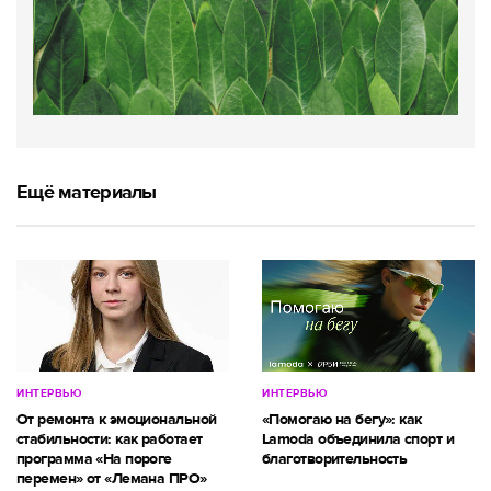
Ещё материалы
ИНТЕРВЬЮ
ИНТЕРВЬЮ
От ремонта к эмоциональной
«Помогаю на бегу»: как
стабильности: как работает
Lamoda объединила спорт и
программа «На пороге
благотворительность
перемен» от «Лемана ПРО»