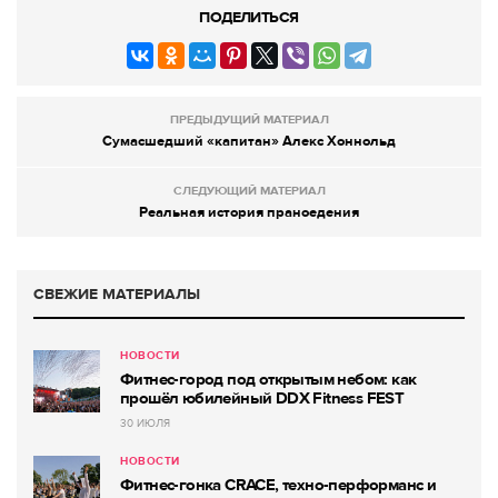
ПОДЕЛИТЬСЯ
ПРЕДЫДУЩИЙ МАТЕРИАЛ
Сумасшедший «капитан» Алекс Хоннольд
СЛЕДУЮЩИЙ МАТЕРИАЛ
Реальная история праноедения
СВЕЖИЕ МАТЕРИАЛЫ
НОВОСТИ
Фитнес-город под открытым небом: как
прошёл юбилейный DDX Fitness FEST
30 ИЮЛЯ
НОВОСТИ
Фитнес-гонка CRACE, техно-перформанс и