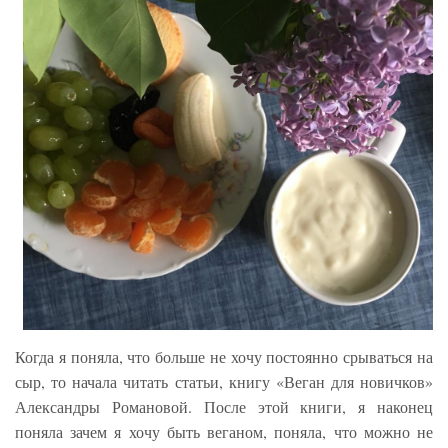
Когда я поняла, что больше не хочу постоянно срываться на
сыр, то начала читать статьи, книгу «Веган для новичков»
Александры Романовой. После этой книги, я наконец
поняла зачем я хочу быть веганом, поняла, что можно не