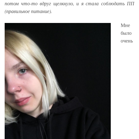
потом что-то вдруг щелкнуло, и я стала соблюдать ПП
(правильное питание).
Мне
было
очень