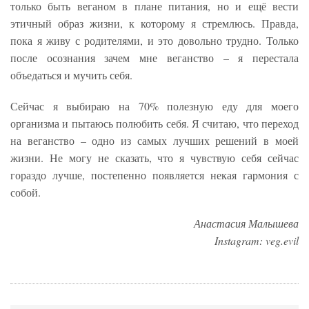
только быть веганом в плане питания, но и ещё вести
этичный образ жизни, к которому я стремлюсь. Правда,
пока я живу с родителями, и это довольно трудно. Только
после осознания зачем мне веганство – я перестала
объедаться и мучить себя.
Сейчас я выбираю на 70% полезную еду для моего
организма и пытаюсь полюбить себя. Я считаю, что переход
на веганство – одно из самых лучших решений в моей
жизни. Не могу не сказать, что я чувствую себя сейчас
гораздо лучше, постепенно появляется некая гармония с
собой.
Анастасия Малышева
Instagram: veg.evil