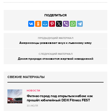
ПОДЕЛИТЬСЯ
ПРЕДЫДУЩИЙ МАТЕРИАЛ
Американцы развивают вкус к львиному мясу
СЛЕДУЮЩИЙ МАТЕРИАЛ
Дикая природа становится жертвой наводнений
СВЕЖИЕ МАТЕРИАЛЫ
НОВОСТИ
Фитнес-город под открытым небом: как
прошёл юбилейный DDX Fitness FEST
30 ИЮЛЯ