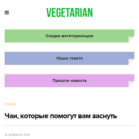
Скидки вегетарианцам
Наша газета
Пришли новость
СТАТЬИ
Чаи, которые помогут вам заснуть
16 ФЕВРАЛЯ 2016