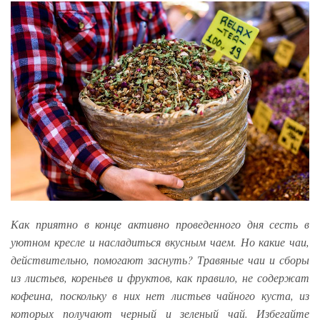
Как приятно в конце активно проведенного дня сесть в
уютном кресле и насладиться вкусным чаем. Но какие чаи,
действительно, помогают заснуть? Травяные чаи и сборы
из листьев, кореньев и фруктов, как правило, не содержат
кофеина, поскольку в них нет листьев чайного куста, из
которых получают черный и зеленый чай. Избегайте