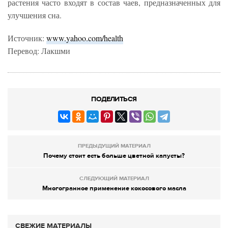
растения часто входят в состав чаев, предназначенных для
улучшения сна.
Источник:
www.yahoo.com/health
Перевод: Лакшми
ПОДЕЛИТЬСЯ
ПРЕДЫДУЩИЙ МАТЕРИАЛ
Почему стоит есть больше цветной капусты?
СЛЕДУЮЩИЙ МАТЕРИАЛ
Многогранное применение кокосового масла
СВЕЖИЕ МАТЕРИАЛЫ