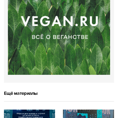
Ещё материалы