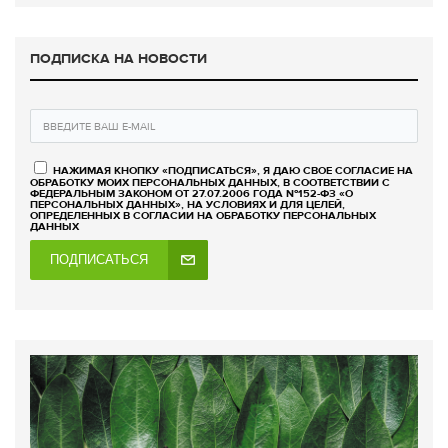
ПОДПИСКА НА НОВОСТИ
НАЖИМАЯ КНОПКУ «ПОДПИСАТЬСЯ», Я ДАЮ СВОЕ СОГЛАСИЕ НА
ОБРАБОТКУ МОИХ ПЕРСОНАЛЬНЫХ ДАННЫХ, В СООТВЕТСТВИИ С
ФЕДЕРАЛЬНЫМ ЗАКОНОМ ОТ 27.07.2006 ГОДА №152-ФЗ «О
ПЕРСОНАЛЬНЫХ ДАННЫХ», НА УСЛОВИЯХ И ДЛЯ ЦЕЛЕЙ,
ОПРЕДЕЛЕННЫХ В СОГЛАСИИ НА ОБРАБОТКУ ПЕРСОНАЛЬНЫХ
ДАННЫХ
ПОДПИСАТЬСЯ