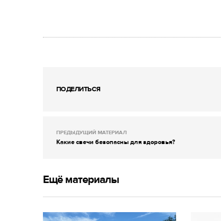
ПОДЕЛИТЬСЯ
ПРЕДЫДУЩИЙ МАТЕРИАЛ
Какие свечи безопасны для здоровья?
Ещё материалы