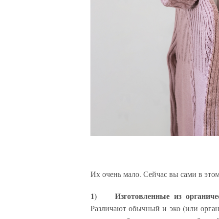
Их очень мало. Сейчас вы сами в этом
1)
И
зготовленные из органиче
Различают обычный и эко (или орган