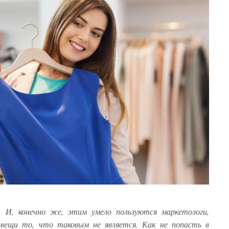
 И, конечно же, этим умело пользуются маркетологи,
 вещи то, что таковым не является. Как не попасть в