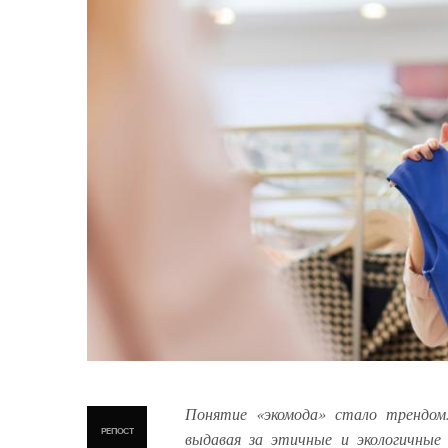
Понятие «экомода» стало трендом.
РЕПОСТ
выдавая за этичные и экологичные