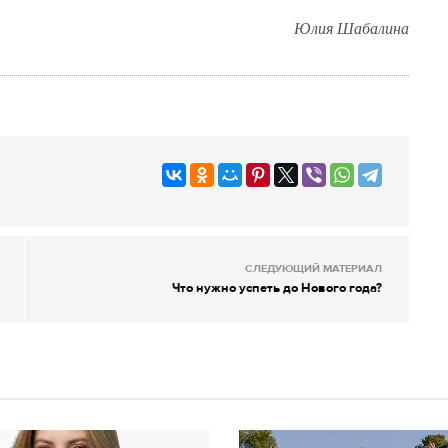
Юлия Шабалина
СЛЕДУЮЩИЙ МАТЕРИАЛ
Что нужно успеть до Нового года?