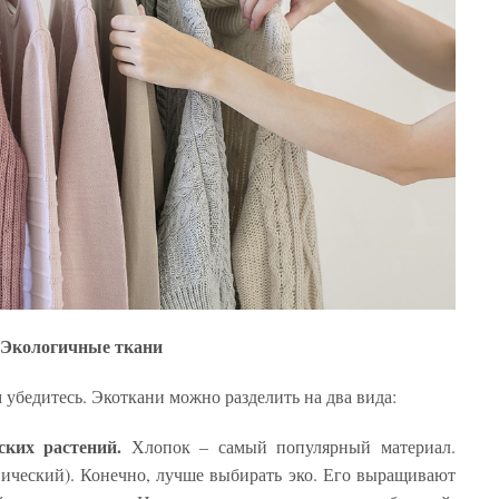
Экологичные ткани
 убедитесь. Экоткани можно разделить на два вида:
ских растений
.
Хлопок – самый популярный материал.
ический). Конечно, лучше выбирать эко. Его выращивают