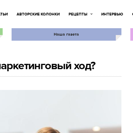
АТЬИ
АВТОРСКИЕ КОЛОНКИ
РЕЦЕПТЫ
ИНТЕРВЬЮ
Наша газета
маркетинговый ход?