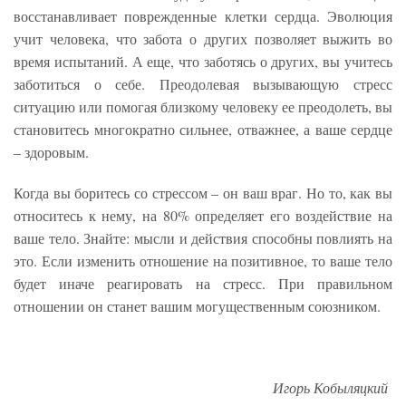
восстанавливает поврежденные клетки сердца. Эволюция
учит человека, что забота о других позволяет выжить во
время испытаний. А еще, что заботясь о других, вы учитесь
заботиться о себе. Преодолевая вызывающую стресс
ситуацию или помогая близкому человеку ее преодолеть, вы
становитесь многократно сильнее, отважнее, а ваше сердце
– здоровым.
Когда вы боритесь со стрессом – он ваш враг. Но то, как вы
относитесь к нему, на 80% определяет его воздействие на
ваше тело. Знайте: мысли и действия способны повлиять на
это. Если изменить отношение на позитивное, то ваше тело
будет иначе реагировать на стресс. При правильном
отношении он станет вашим могущественным союзником.
Игорь Кобыляцкий