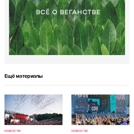
Ещё материалы
НОВОСТИ
НОВОСТИ