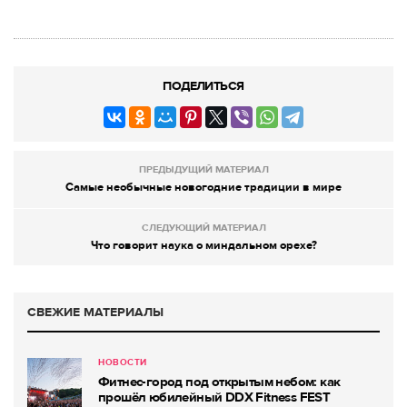
ПОДЕЛИТЬСЯ
ПРЕДЫДУЩИЙ МАТЕРИАЛ
Самые необычные новогодние традиции в мире
СЛЕДУЮЩИЙ МАТЕРИАЛ
Что говорит наука о миндальном орехе?
СВЕЖИЕ МАТЕРИАЛЫ
НОВОСТИ
Фитнес-город под открытым небом: как
прошёл юбилейный DDX Fitness FEST