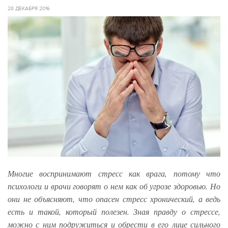
28 ДЕКАБРЯ 2016
Многие воспринимают стресс как врага, потому что
психологи и врачи говорят о нем как об угрозе здоровью. Но
они не объясняют, что опасен стресс хронический, а ведь
есть и такой, который полезен. Зная правду о стрессе,
можно с ним подружиться и обрести в его лице сильного