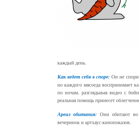
каждый день.
Как ведет себя в споре:
Он не спори
но каждого мясоеда воспринимает как
по ночам, разглядывая видео с бойн
реальная помощь принесет облегчени
Ареал обитания:
Они обитают во 
вечеринок и артхаус-кинопоказов.