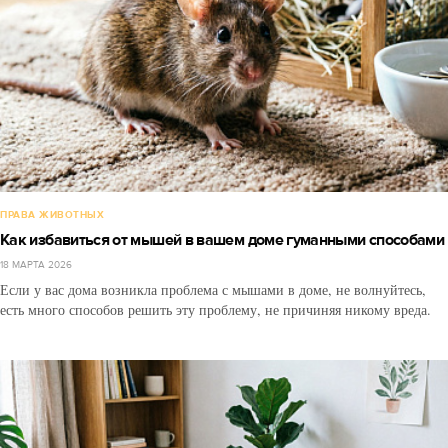
ПРАВА ЖИВОТНЫХ
Как избавиться от мышей в вашем доме гуманными способами
18 МАРТА 2026
Если у вас дома возникла проблема с мышами в доме, не волнуйтесь,
есть много способов решить эту проблему, не причиняя никому вреда.