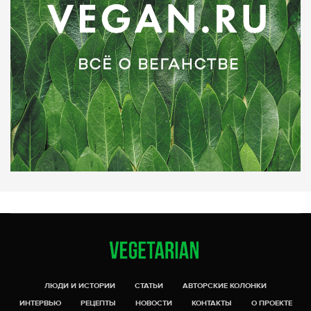
ЛЮДИ И ИСТОРИИ
СТАТЬИ
АВТОРСКИЕ КОЛОНКИ
ИНТЕРВЬЮ
РЕЦЕПТЫ
НОВОСТИ
КОНТАКТЫ
О ПРОЕКТЕ