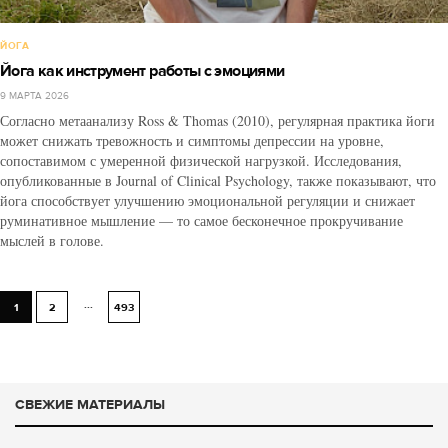
ЙОГА
Йога как инструмент работы с эмоциями
9 МАРТА 2026
Согласно метаанализу Ross & Thomas (2010), регулярная практика йоги
может снижать тревожность и симптомы депрессии на уровне,
сопоставимом с умеренной физической нагрузкой. Исследования,
опубликованные в Journal of Clinical Psychology, также показывают, что
йога способствует улучшению эмоциональной регуляции и снижает
руминативное мышление — то самое бесконечное прокручивание
мыслей в голове.
...
1
2
493
СВЕЖИЕ МАТЕРИАЛЫ