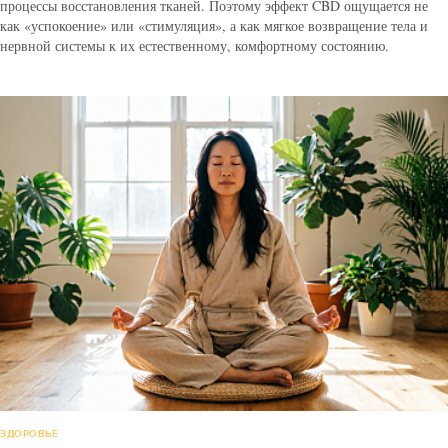
процессы восстановления тканей. Поэтому эффект CBD ощущается не
как «успокоение» или «стимуляция», а как мягкое возвращение тела и
нервной системы к их естественному, комфортному состоянию.
ЗДОРОВЬЕ