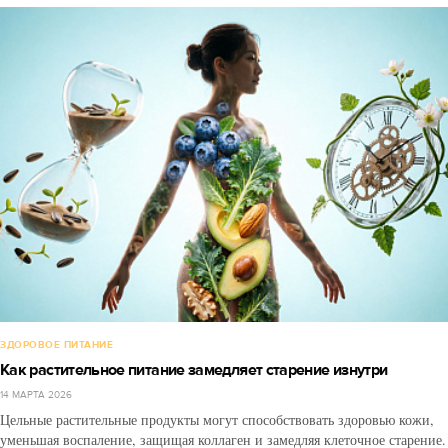
ЗДОРОВОЕ ПИТАНИЕ
Как растительное питание замедляет старение изнутри
14 МАРТА 2026
Цельные растительные продукты могут способствовать здоровью кожи,
уменьшая воспаление, защищая коллаген и замедляя клеточное старение.