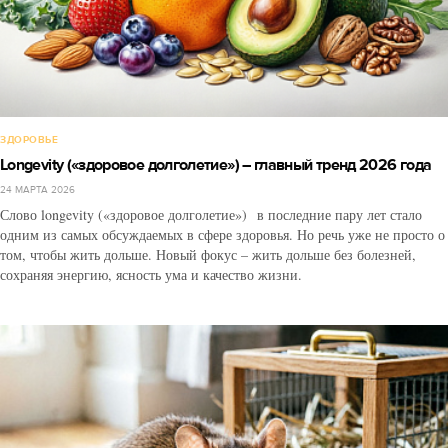
ЗДОРОВЬЕ
Longevity («здоровое долголетие») – главный тренд 2026 года
24 МАРТА 2026
Слово longevity («здоровое долголетие») в последние пару лет стало
одним из самых обсуждаемых в сфере здоровья. Но речь уже не просто о
том, чтобы жить дольше. Новый фокус – жить дольше без болезней,
сохраняя энергию, ясность ума и качество жизни.