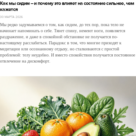
Как мы сидим – и почему это влияет на состояние сильнее, чем
кажется
30 МАРТА 2026
Мы редко задумываемся о том, как сидим, до тех пор, пока тело не
начинает напоминать о себе. Тянет спину, немеют ноги, появляется
раздражение, и даже в спокойной обстановке не получается по-
настоящему расслабиться. Парадокс в том, что многие приходят к
медитации или осознанному отдыху, но сталкиваются с простой
проблемой: телу неудобно. И вместо спокойствия получается постоянное
отвлечение на дискомфорт.