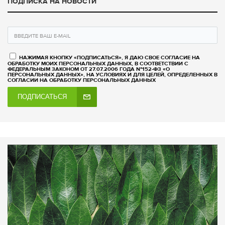
ПОДПИСКА НА НОВОСТИ
НАЖИМАЯ КНОПКУ «ПОДПИСАТЬСЯ», Я ДАЮ СВОЕ СОГЛАСИЕ НА
ОБРАБОТКУ МОИХ ПЕРСОНАЛЬНЫХ ДАННЫХ, В СООТВЕТСТВИИ С
ФЕДЕРАЛЬНЫМ ЗАКОНОМ ОТ 27.07.2006 ГОДА №152-ФЗ «О
ПЕРСОНАЛЬНЫХ ДАННЫХ», НА УСЛОВИЯХ И ДЛЯ ЦЕЛЕЙ, ОПРЕДЕЛЕННЫХ В
СОГЛАСИИ НА ОБРАБОТКУ ПЕРСОНАЛЬНЫХ ДАННЫХ
ПОДПИСАТЬСЯ