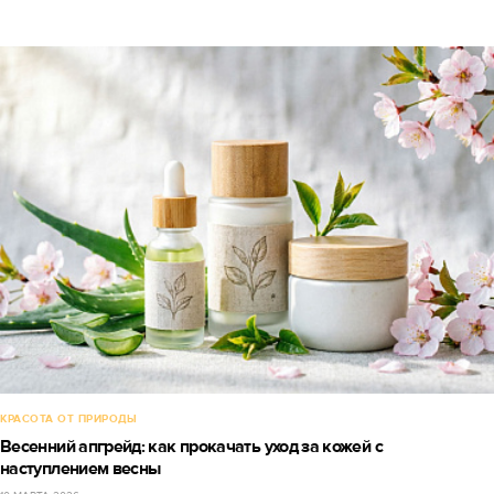
КРАСОТА ОТ ПРИРОДЫ
Весенний апгрейд: как прокачать уход за кожей с
наступлением весны