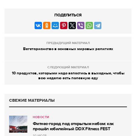
ПОДЕЛИТЬСЯ
ПРЕДЫДУЩИЙ МАТЕРИАЛ
Вегетарианство в основных мировых религиях
СЛЕДУЮЩИЙ МАТЕРИАЛ
10 продуктов, которыми надо запастись в выходные, чтобы
всю неделю есть полезную еду
СВЕЖИЕ МАТЕРИАЛЫ
НОВОСТИ
Фитнес-город под открытым небом: как
прошёл юбилейный DDX Fitness FEST
30 ИЮЛЯ