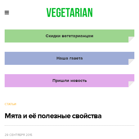
Скидки вегетарианцам
Наша газета
Пришли новость
СТАТЬИ
Мята и её полезные свойства
29 СЕНТЯБРЯ 2015