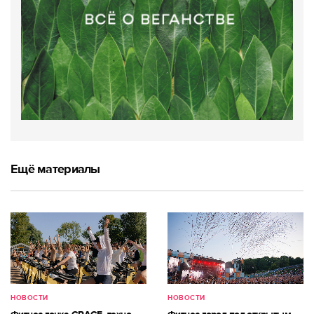
Ещё материалы
НОВОСТИ
НОВОСТИ