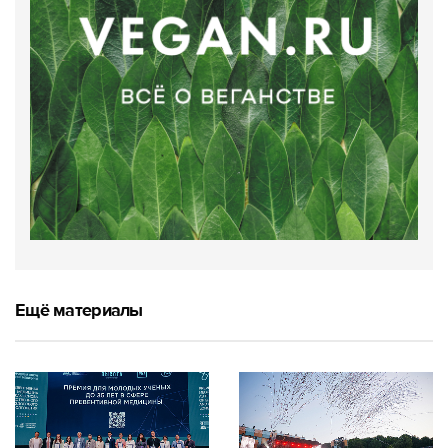
Ещё материалы