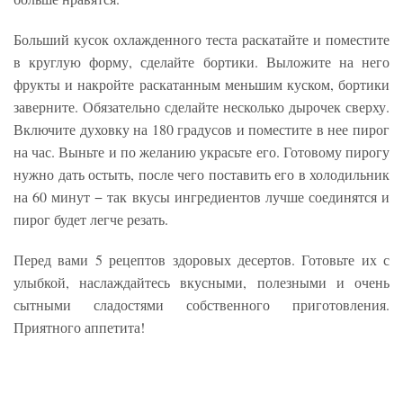
Больший кусок охлажденного теста раскатайте и поместите
в круглую форму, сделайте бортики. Выложите на него
фрукты и накройте раскатанным меньшим куском, бортики
заверните. Обязательно сделайте несколько дырочек сверху.
Включите духовку на 180 градусов и поместите в нее пирог
на час. Выньте и по желанию украсьте его. Готовому пирогу
нужно дать остыть, после чего поставить его в холодильник
на 60 минут − так вкусы ингредиентов лучше соединятся и
пирог будет легче резать.
Перед вами 5 рецептов здоровых десертов. Готовьте их с
улыбкой, наслаждайтесь вкусными, полезными и очень
сытными сладостями собственного приготовления.
Приятного аппетита!