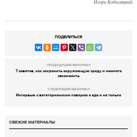
Игорь Кобыляцкий
ПОДЕЛИТЬСЯ
ПРЕДЫДУЩИЙ МАТЕРИАЛ
7 советов, как сохранить окружающую среду и немного
сэкономить
СЛЕДУЮЩИЙ МАТЕРИАЛ
Интервью с вегетарианским поваром о еде и не только
СВЕЖИЕ МАТЕРИАЛЫ