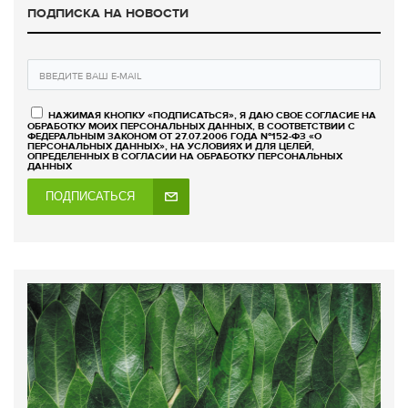
ПОДПИСКА НА НОВОСТИ
НАЖИМАЯ КНОПКУ «ПОДПИСАТЬСЯ», Я ДАЮ СВОЕ СОГЛАСИЕ НА
ОБРАБОТКУ МОИХ ПЕРСОНАЛЬНЫХ ДАННЫХ, В СООТВЕТСТВИИ С
ФЕДЕРАЛЬНЫМ ЗАКОНОМ ОТ 27.07.2006 ГОДА №152-ФЗ «О
ПЕРСОНАЛЬНЫХ ДАННЫХ», НА УСЛОВИЯХ И ДЛЯ ЦЕЛЕЙ,
ОПРЕДЕЛЕННЫХ В СОГЛАСИИ НА ОБРАБОТКУ ПЕРСОНАЛЬНЫХ
ДАННЫХ
ПОДПИСАТЬСЯ