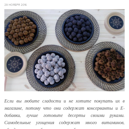
29 НОЯБРЯ 2016
Если вы любите сладости и не хотите покупать их в
магазине, потому что они содержат консерванты и Е-
добавки, лучше готовьте десерты своими руками.
Самодельные угощения содержат много витаминов,