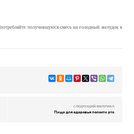
Употребляйте получившуюся смесь на голодный желудок в
СЛЕДУЮЩИЙ МАТЕРИАЛ
Пища для здоровья полости рта