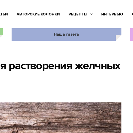
АТЬИ
АВТОРСКИЕ КОЛОНКИ
РЕЦЕПТЫ
ИНТЕРВЬЮ
Наша газета
ля растворения желчных