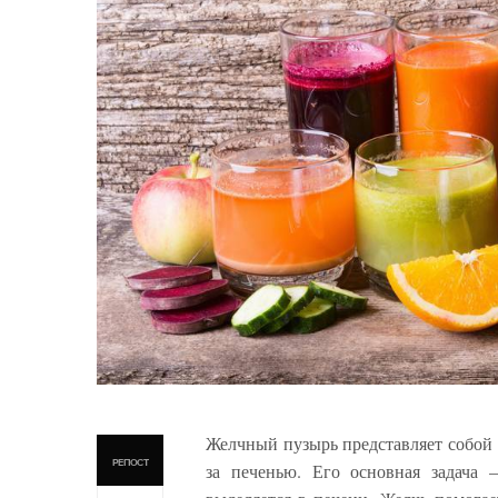
Желчный пузырь представляет собо
РЕПОСТ
за печенью. Его основная задача 